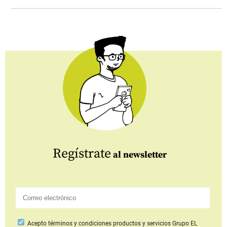
Regístrate
al newsletter
Acepto
términos y condiciones productos y servicios
Grupo EL