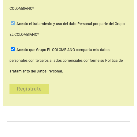
COLOMBIANO*
Acepto
el tratamiento y uso del dato Personal
por parte del Grupo
EL COLOMBIANO*
Acepto que Grupo EL COLOMBIANO
comparta mis datos
personales con terceros aliados comerciales
conforme su Política de
Tratamiento del Datos Personal.