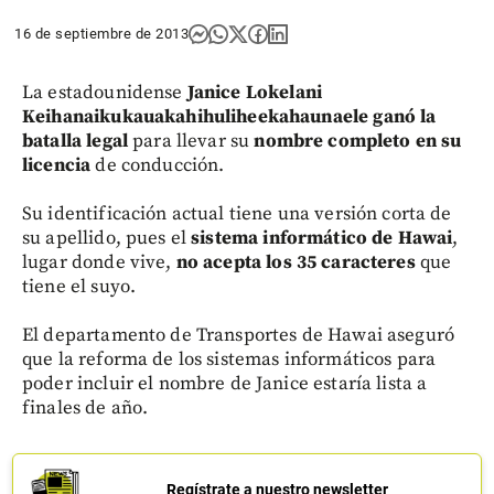
16 de septiembre de 2013
La estadounidense
Janice Lokelani
Keihanaikukauakahihuliheekahaunaele
ganó la
batalla legal
para llevar su
nombre completo en su
licencia
de conducción.
Su identificación actual tiene una versión corta de
su apellido, pues el
sistema informático de Hawai
,
lugar donde vive,
no acepta los 35 caracteres
que
tiene el suyo.
El departamento de Transportes de Hawai aseguró
que la reforma de los sistemas informáticos para
poder incluir el nombre de Janice estaría lista a
finales de año.
Regístrate a nuestro newsletter