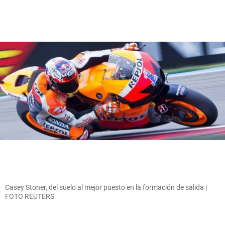
Casey Stoner, del suelo al mejor puesto en la formación de salida |
FOTO REUTERS