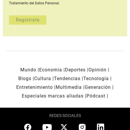
Tratamiento del Datos Personal.
Mundo
Economía
Deportes
Opinión
Blogs
Cultura
Tendencias
Tecnología
Entretenimiento
Multimedia
Generación
Especiales marcas aliadas
Pódcast
REDES SOCIALES