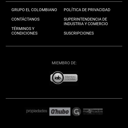
GRUPO EL COLOMBIANO
POLÍTICA DE PRIVACIDAD
CONTÁCTANOS
SUPERINTENDENCIA DE
INDUSTRIA Y COMERCIO
TÉRMINOS Y
CONDICIONES
SUSCRIPCIONES
MIEMBRO DE: