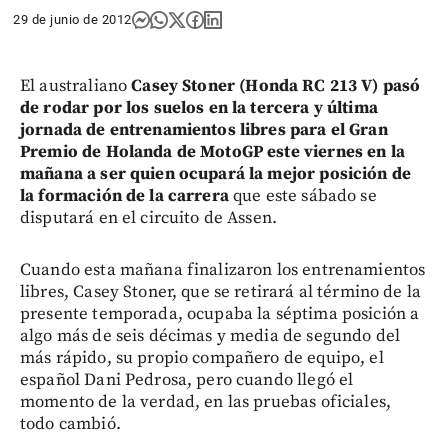
29 de junio de 2012
El australiano
Casey Stoner (Honda RC 213 V) pasó
de rodar por los suelos en la tercera y última
jornada de entrenamientos libres para el Gran
Premio de Holanda de MotoGP este viernes en la
mañana a ser quien ocupará la mejor posición de
la formación de la carrera
que este sábado se
disputará en el circuito de Assen.
Cuando esta mañana finalizaron los entrenamientos
libres, Casey Stoner, que se retirará al término de la
presente temporada, ocupaba la séptima posición a
algo más de seis décimas y media de segundo del
más rápido, su propio compañero de equipo, el
español Dani Pedrosa, pero cuando llegó el
momento de la verdad, en las pruebas oficiales,
todo cambió.