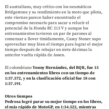
El australiano, muy crítico con los neumáticos
Bridgestone y su rendimiento en la moto que pilota,
este viernes parece haber encontrado el
compromiso necesario para sacar a relucir el
potencial de la Honda RC 213 V y aunque los
entrenamientos tuvieron un par de parones al
comenzar a llover tímidamente, Casey Stoner supo
aprovechar muy bien el tiempo para lograr el mejor
tiempo después de rebajar en siete décimas la
anterior vuelta rápida de Assen.
El colombiano
Yonny Hernández, del BQR, fue 15
en los entrenamientos libres con un tiempo de
1:37.572, y en la clasificación oficial fue 18 con
1:37.191
.
Otros tiempos
Pedrosa logró parar su mejor tiempo en los libres,
el más rápido de MotoGP, en 1:34.522, mientras