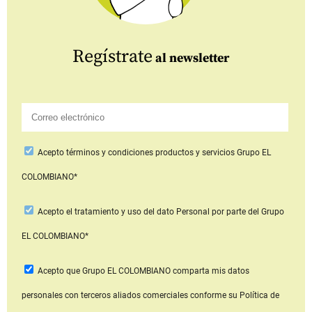
Regístrate
al newsletter
Acepto
términos y condiciones productos y servicios
Grupo EL
COLOMBIANO*
Acepto
el tratamiento y uso del dato Personal
por parte del Grupo
EL COLOMBIANO*
Acepto que Grupo EL COLOMBIANO
comparta mis datos
personales con terceros aliados comerciales
conforme su Política de