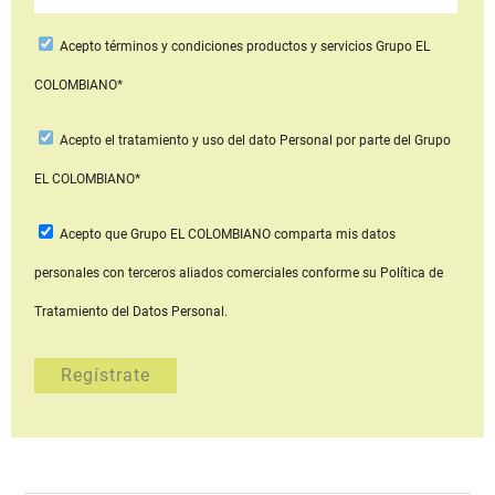
Acepto
términos y condiciones productos y servicios
Grupo EL
COLOMBIANO*
Acepto
el tratamiento y uso del dato Personal
por parte del Grupo
EL COLOMBIANO*
Acepto que Grupo EL COLOMBIANO
comparta mis datos
personales con terceros aliados comerciales
conforme su Política de
Tratamiento del Datos Personal.