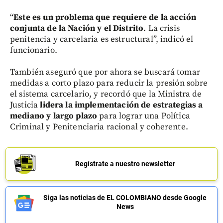
“
Este es un problema que requiere de la acción
conjunta de la Nación y el Distrito
. La crisis
penitencia y carcelaria es estructural”, indicó el
funcionario.
También aseguró que por ahora se buscará tomar
medidas a corto plazo para reducir la presión sobre
el sistema carcelario, y recordó que la Ministra de
Justicia
lidera la implementación de estrategias a
mediano y largo plazo
para lograr una Política
Criminal y Penitenciaria racional y coherente.
Regístrate a nuestro newsletter
Siga las noticias de EL COLOMBIANO desde Google
News