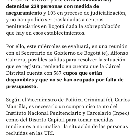
detenidas 238 personas con medida de
aseguramiento
y 103 en proceso de judicialización,
y no han podido ser trasladadas a centros
penitenciarios en Bogotá dada la sobrepoblación
que hay en esos establecimientos.
Por ello, este miércoles se evaluará, en una reunión
con el Secretario de Gobierno de Bogotá (e), Alfonso
Cabrera, posibles salidas para resolver la situación
que se registra, teniendo en cuenta que la Cárcel
Distrital cuenta con 587
cupos que están
disponibles y que no se han ocupado por falta de
presupuesto
.
Según el Viceministro de Política Criminal (e), Carlos
Mantilla, es necesario un compromiso tanto del
Instituto Nacional Penitenciario y Carcelario (Inpec)
como del Distrito Capital para tomar medidas
tendientes a normalizar la situación de las personas
recluidas en las URI.