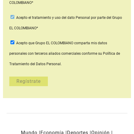
COLOMBIANO*
Acepto
el tratamiento y uso del dato Personal
por parte del Grupo
EL COLOMBIANO*
Acepto que Grupo EL COLOMBIANO
comparta mis datos
personales con terceros aliados comerciales
conforme su Política de
Tratamiento del Datos Personal.
Mundo
Economía
Deportes
Opinión