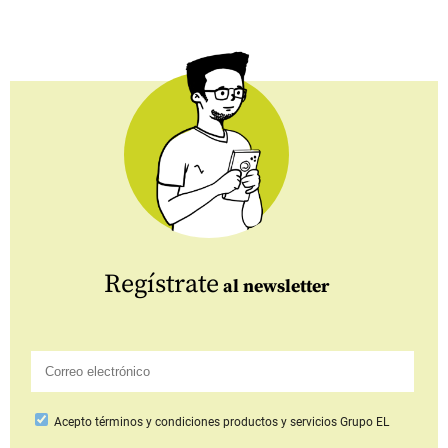
Regístrate
al newsletter
Acepto
términos y condiciones productos y servicios
Grupo EL