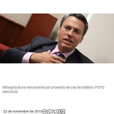
Minagricultura renunciaría por proyecto de Ley de baldíos | FOTO
ARCHIVO
22 de noviembre de 2013