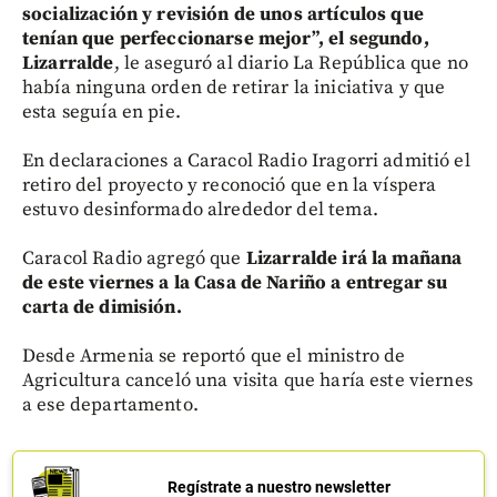
socialización y revisión de unos artículos que
tenían que perfeccionarse mejor”, el segundo,
Lizarralde
, le aseguró al diario La República que no
había ninguna orden de retirar la iniciativa y que
esta seguía en pie.
En declaraciones a Caracol Radio Iragorri admitió el
retiro del proyecto y reconoció que en la víspera
estuvo desinformado alrededor del tema.
Caracol Radio agregó que
Lizarralde irá la mañana
de este viernes a la Casa de Nariño a entregar su
carta de dimisión.
Desde Armenia se reportó que el ministro de
Agricultura canceló una visita que haría este viernes
a ese departamento.
Regístrate a nuestro newsletter