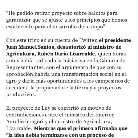
“He pedido retirar proyecto sobre baldíos para
garantizar que se ajuste a los principios que hemos
establecido para el desarrollo del campo”.
Con este trino en su cuenta de Twitter,
el presidente
Juan Manuel Santos, desautorizó al ministro de
Agricultura, Rubén Darío Lizarralde
, quien horas
antes había radicado la iniciativa en la Cámara de
Representantes, con el argumento de que con su
aprobación habría una transformación social en el
agro y daría más oportunidades a los campesinos de
acceder a la propiedad de la tierra y a proyectos
productivos.
El proyecto de Ley se convirtió en motivo de
contradicciones entre el ministro del Interior,
Aurelio Irragori y el ministro de Agricultura,
Lizarralde.
Mientras que el primero afirmaba que
“la idea debía terminarse con un proceso de