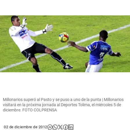
Millonarios superó al Pasto y se puso a uno de la punta | Millonarios
visitará en la próxima jornada al Deportes Tolima, el miércoles 5 de
diciembre. FOTO COLPRENSA
02 de diciembre de 2012