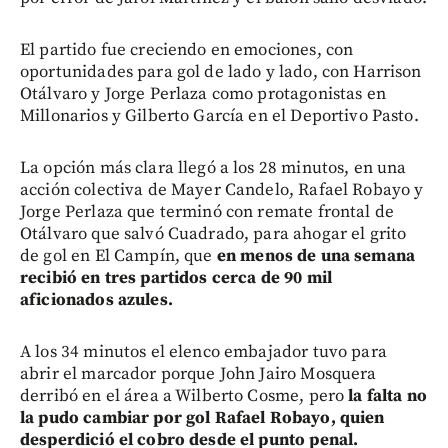
El partido fue creciendo en emociones, con
oportunidades para gol de lado y lado, con Harrison
Otálvaro y Jorge Perlaza como protagonistas en
Millonarios y Gilberto García en el Deportivo Pasto.
La opción más clara llegó a los 28 minutos, en una
acción colectiva de Mayer Candelo, Rafael Robayo y
Jorge Perlaza que terminó con remate frontal de
Otálvaro que salvó Cuadrado, para ahogar el grito
de gol en El Campín, que
en menos de una semana
recibió en tres partidos cerca de 90 mil
aficionados azules.
A los 34 minutos el elenco embajador tuvo para
abrir el marcador porque John Jairo Mosquera
derribó en el área a Wilberto Cosme, pero
la falta no
la pudo cambiar por gol Rafael Robayo, quien
desperdició el cobro desde el punto penal.