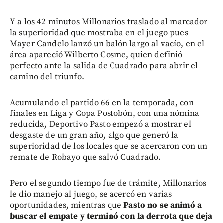
Y a los 42 minutos Millonarios traslado al marcador
la superioridad que mostraba en el juego pues
Mayer Candelo lanzó un balón largo al vacío, en el
área apareció Wilberto Cosme, quien definió
perfecto ante la salida de Cuadrado para abrir el
camino del triunfo.
Acumulando el partido 66 en la temporada, con
finales en Liga y Copa Postobón, con una nómina
reducida, Deportivo Pasto empezó a mostrar el
desgaste de un gran año, algo que generó la
superioridad de los locales que se acercaron con un
remate de Robayo que salvó Cuadrado.
Pero el segundo tiempo fue de trámite, Millonarios
le dio manejo al juego, se acercó en varias
oportunidades, mientras que
Pasto no se animó a
buscar el empate y terminó con la derrota que deja