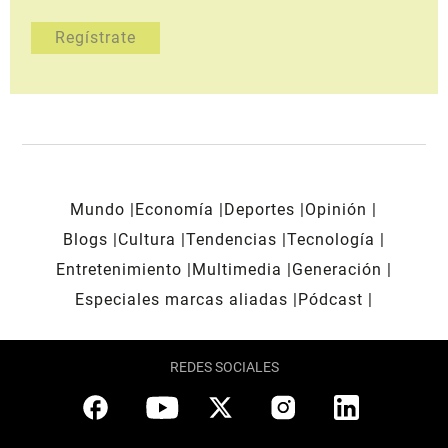
Mundo
Economía
Deportes
Opinión
Blogs
Cultura
Tendencias
Tecnología
Entretenimiento
Multimedia
Generación
Especiales marcas aliadas
Pódcast
REDES SOCIALES