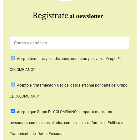
Regístrate
al newsletter
Acepto
términos y condiciones productos y servicios
Grupo EL
COLOMBIANO*
Acepto
el tratamiento y uso del dato Personal
por parte del Grupo
EL COLOMBIANO*
Acepto que Grupo EL COLOMBIANO
comparta mis datos
personales con terceros aliados comerciales
conforme su Política de
Tratamiento del Datos Personal.