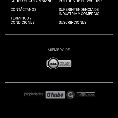
GRUPO EL COLOMBIANO
POLÍTICA DE PRIVACIDAD
CONTÁCTANOS
SUPERINTENDENCIA DE
INDUSTRIA Y COMERCIO
TÉRMINOS Y
CONDICIONES
SUSCRIPCIONES
MIEMBRO DE: