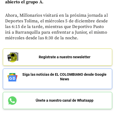
abierto el grupo A.
Ahora, Millonarios visitará en la próxima jornada al
Deportes Tolima, el miércoles 5 de diciembre desde
las 6:15 de la tarde, mientras que Deportivo Pasto
irá a Barranquilla para enfrentar a Junior, el mismo
miércoles desde las 8:30 de la noche.
Regístrate a nuestro newsletter
Siga las noticias de EL COLOMBIANO desde Google
News
Únete a nuestro canal de Whatsapp