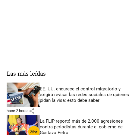
Las más leídas
EE. UU. endurece el control migratorio y
exigirá revisar las redes sociales de quienes
pidan la visa: esto debe saber
share
hace 2 horas
La FLIP reportó más de 2.000 agresiones
contra periodistas durante el gobierno de
Gustavo Petro