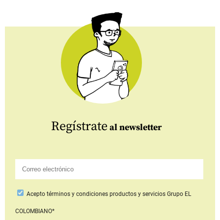
Regístrate
al newsletter
Acepto
términos y condiciones productos y servicios
Grupo EL
COLOMBIANO*