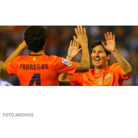
FOTO ARCHIVO