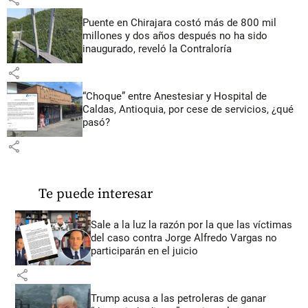
Puente en Chirajara costó más de 800 mil
millones y dos años después no ha sido
inaugurado, reveló la Contraloría
share
“Choque” entre Anestesiar y Hospital de
Caldas, Antioquia, por cese de servicios, ¿qué
pasó?
share
Te puede interesar
Sale a la luz la razón por la que las víctimas
del caso contra Jorge Alfredo Vargas no
participarán en el juicio
share
Trump acusa a las petroleras de ganar