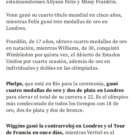
estadounidenses Allyson Felix y Missy Franklin.
Vonn ganó su cuarto título mundial en cinco años,
mientras Felix ganó tres medallas de oro en
Londres.
Franklin, de 17 años, obtuvo cuatro medallas de oro
en natación, mientras Williams, de 30, conquistó
Wimbledon por quinta vez, el Abierto de Estados
Unidos por cuarta ocasión, además de oro en
individuales y dobles en las olimpíadas.
Phelps,
que está en Río para la ceremonia,
ganó
cuatro medallas de oro y dos de plata en Londres
para elevar el total de su carrera a 22. Es el olímpico
más condecorado de todos los tiempos con 18 de
oro, dos de plata y dos de bronce.
Wiggins ganó la contrarreloj en Londres y el Tour
de Francia en once días,
mientras Vetttel es el