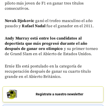
piloto más joven de F1 en ganar tres títulos
consecutivos.
Novak Djokovic
ganó el trofeo masculino el año
pasado y
Rafael Nadal
fue el ganador en el 2011.
Andy Murray está entre los candidatos al
deportista que más progresó durante el año
después de ganar oro olímpico
y su primer torneo
de Grand Slam en el Abierto de Estados Unidos.
Ernie Els está postulado en la categoría de
recuperación después de ganar su cuarto título
grande en el Abierto Británico.
Regístrate a nuestro newsletter