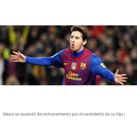
Messi se ausentó del entrenamiento por el nacimiento de su hijo |