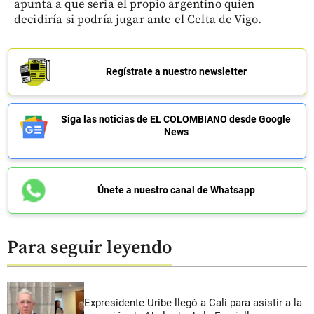
apunta a que seria el propio argentino quien
decidiría si podría jugar ante el Celta de Vigo.
Regístrate a nuestro newsletter
Siga las noticias de EL COLOMBIANO desde Google
News
Únete a nuestro canal de Whatsapp
Para seguir leyendo
Expresidente Uribe llegó a Cali para asistir a la