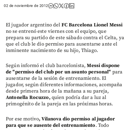
02 de noviembre de 2012
El jugador argentino del
FC Barcelona Lionel Messi
no se entrenó este viernes con el equipo, que
prepara su partido de este sábado contra el Celta, ya
que el club le dio permiso para ausentarse ante el
inminente nacimiento de su hijo, Thiago.
Según informó el club barcelonista,
Messi dispone
de "permiso del club por un asunto personal"
para
ausentarse de la sesión de entrenamiento. El
jugador, según diferentes informaciones, acompaña
desde primera hora de la mañana a su pareja,
Antonella Rocuzzo,
quien podría dar a luz al
primogénito de la pareja en las próximas horas.
Por ese motivo
, Vilanova dio permiso al jugador
para que se ausente del entrenamiento
. Todo