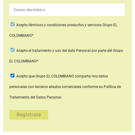
Acepto
términos y condiciones productos y servicios
Grupo EL
COLOMBIANO*
Acepto
el tratamiento y uso del dato Personal
por parte del Grupo
EL COLOMBIANO*
Acepto que Grupo EL COLOMBIANO
comparta mis datos
personales con terceros aliados comerciales
conforme su Política de
Tratamiento del Datos Personal.