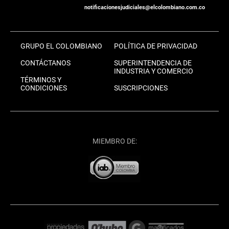
notificacionesjudiciales@elcolombiano.com.co
GRUPO EL COLOMBIANO
POLÍTICA DE PRIVACIDAD
CONTÁCTANOS
SUPERINTENDENCIA DE
INDUSTRIA Y COMERCIO
TÉRMINOS Y
CONDICIONES
SUSCRIPCIONES
MIEMBRO DE: