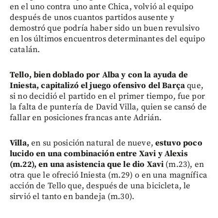
en el uno contra uno ante Chica, volvió al equipo
después de unos cuantos partidos ausente y
demostró que podría haber sido un buen revulsivo
en los últimos encuentros determinantes del equipo
catalán.
Tello, bien doblado por Alba y con la ayuda de
Iniesta, capitalizó el juego ofensivo del Barça
que,
si no decidió el partido en el primer tiempo, fue por
la falta de puntería de David Villa, quien se cansó de
fallar en posiciones francas ante Adrián.
Villa,
en su posición natural de nueve,
estuvo poco
lucido en una combinación entre Xavi y Alexis
(m.22), en una asistencia que le dio Xavi
(m.23), en
otra que le ofreció Iniesta (m.29) o en una magnífica
acción de Tello que, después de una bicicleta, le
sirvió el tanto en bandeja (m.30).