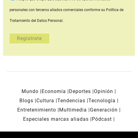
personales con terceros aliados comerciales
conforme su Política de
Tratamiento del Datos Personal.
Mundo
Economía
Deportes
Opinión
Blogs
Cultura
Tendencias
Tecnología
Entretenimiento
Multimedia
Generación
Especiales marcas aliadas
Pódcast