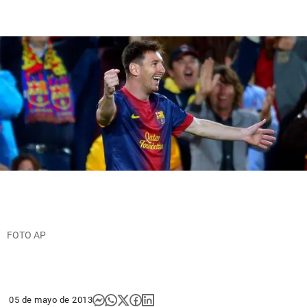
FOTO AP
05 de mayo de 2013