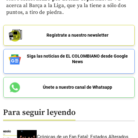
acerca al Barça a la Liga, que ya la tiene a sólo dos
puntos, a tiro de piedra.
Regístrate a nuestro newsletter
Siga las noticias de EL COLOMBIANO desde Google
News
Únete a nuestro canal de Whatsapp
Para seguir leyendo
Crónicas de un Fan Fatal: Estados Alterados