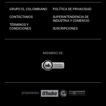
GRUPO EL COLOMBIANO
POLÍTICA DE PRIVACIDAD
CONTÁCTANOS
SUPERINTENDENCIA DE
INDUSTRIA Y COMERCIO
TÉRMINOS Y
CONDICIONES
SUSCRIPCIONES
MIEMBRO DE: