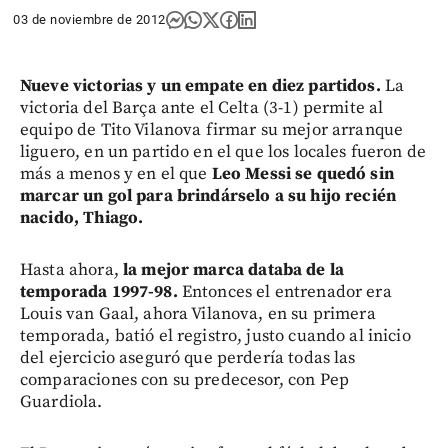
03 de noviembre de 2012
Nueve victorias y un empate en diez partidos.
La
victoria del Barça ante el Celta (3-1) permite al
equipo de Tito Vilanova firmar su mejor arranque
liguero, en un partido en el que los locales fueron de
más a menos y en el que
Leo Messi se quedó sin
marcar un gol para brindárselo a su hijo recién
nacido, Thiago.
Hasta ahora,
la mejor marca databa de la
temporada 1997-98.
Entonces el entrenador era
Louis van Gaal, ahora Vilanova, en su primera
temporada, batió el registro, justo cuando al inicio
del ejercicio aseguró que perdería todas las
comparaciones con su predecesor, con Pep
Guardiola.