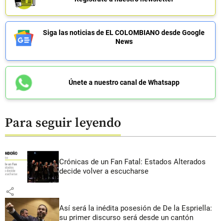
Siga las noticias de EL COLOMBIANO desde Google
News
Únete a nuestro canal de Whatsapp
Para seguir leyendo
Crónicas de un Fan Fatal: Estados Alterados
decide volver a escucharse
share
Así será la inédita posesión de De la Espriella:
su primer discurso será desde un cantón