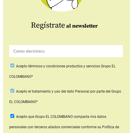
Regístrate
al newsletter
Acepto
términos y condiciones productos y servicios
Grupo EL
COLOMBIANO*
Acepto
el tratamiento y uso del dato Personal
por parte del Grupo
EL COLOMBIANO*
Acepto que Grupo EL COLOMBIANO
comparta mis datos
personales con terceros aliados comerciales
conforme su Política de