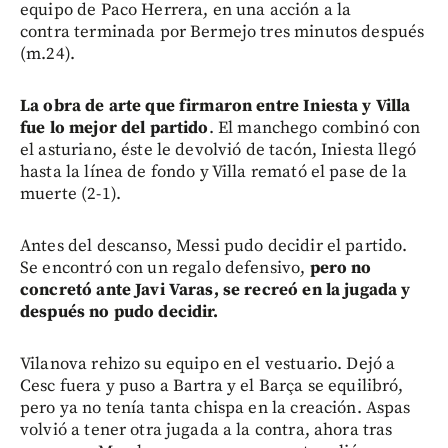
equipo de Paco Herrera, en una acción a la
contra terminada por Bermejo tres minutos después
(m.24).
La obra de arte que firmaron entre Iniesta y Villa
fue lo mejor del partido
. El manchego combinó con
el asturiano, éste le devolvió de tacón, Iniesta llegó
hasta la línea de fondo y Villa remató el pase de la
muerte (2-1).
Antes del descanso, Messi pudo decidir el partido.
Se encontró con un regalo defensivo,
pero no
concretó ante Javi Varas, se recreó en la jugada y
después no pudo decidir.
Vilanova rehizo su equipo en el vestuario. Dejó a
Cesc fuera y puso a Bartra y el Barça se equilibró,
pero ya no tenía tanta chispa en la creación. Aspas
volvió a tener otra jugada a la contra, ahora tras