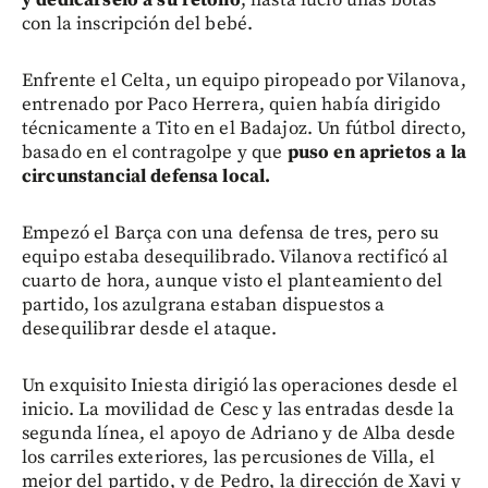
con la inscripción del bebé.
Enfrente el Celta, un equipo piropeado por Vilanova,
entrenado por Paco Herrera, quien había dirigido
técnicamente a Tito en el Badajoz. Un fútbol directo,
basado en el contragolpe y que
puso en aprietos a la
circunstancial defensa local.
Empezó el Barça con una defensa de tres, pero su
equipo estaba desequilibrado. Vilanova rectificó al
cuarto de hora, aunque visto el planteamiento del
partido, los azulgrana estaban dispuestos a
desequilibrar desde el ataque.
Un exquisito Iniesta dirigió las operaciones desde el
inicio. La movilidad de Cesc y las entradas desde la
segunda línea, el apoyo de Adriano y de Alba desde
los carriles exteriores, las percusiones de Villa, el
mejor del partido, y de Pedro, la dirección de Xavi y