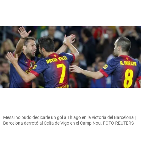
Messi no pudo dedicarle un gol a Thiago en la victoria del Barcelona |
Barcelona derrotó al Celta de Vigo en el Camp Nou. FOTO REUTERS