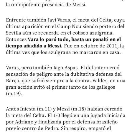
la omnipotente presencia de Messi.
Enfrente también Javi Varas, el meta del Celta, cuya
última aparición en el Camp Nou siendo portero del
Sevilla aún se recuerda en el coliseo azulgrana.
Entonces
Vara lo paró todo, hasta un penalti en el
tiempo añadido a Messi.
Fue en octubre de 2011, la
última vez que los azulgrana no marcaron en casa.
Varas, pero también Iago Aspas. El delantero creó
sensación de peligro ante la dubitativa defensa del
Barça, que sufrió siempre a la contra. Valdés, en una
gran acción evitó el primer tanto de los gallegos
(m.19).
Antes Iniesta (m.11) y Messi (m.18) habían cercado
la meta del Celta. El 1-0 llegó en una jugada iniciada
por Adriano y finalizada por el defensa brasileño
previo centro de Pedro. Sin respiro, empató el