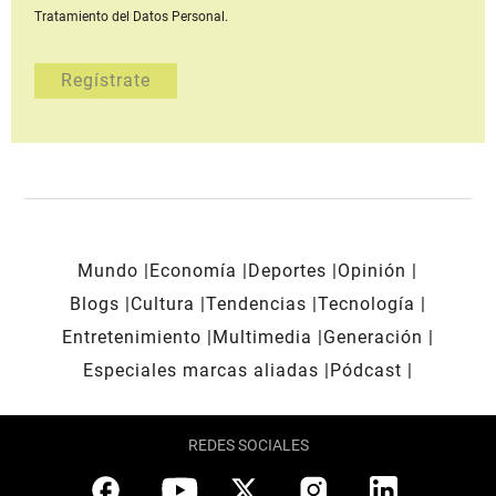
Tratamiento del Datos Personal.
Mundo
Economía
Deportes
Opinión
Blogs
Cultura
Tendencias
Tecnología
Entretenimiento
Multimedia
Generación
Especiales marcas aliadas
Pódcast
REDES SOCIALES