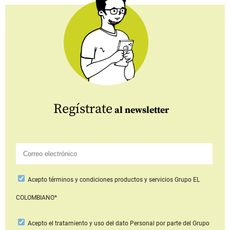
Regístrate
al newsletter
Acepto
términos y condiciones productos y servicios
Grupo EL
COLOMBIANO*
Acepto
el tratamiento y uso del dato Personal
por parte del Grupo