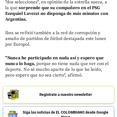
"dos selecciones", en opinión de la estrella sueca, a
la que
sorprende que su compañero en el PSG
Ezequiel Lavezzi no disponga de más minutos con
Argentina.
Ibra se refirió también a la red de corrupción y
amaño de partidos de fútbol destapada este lunes
por Europol.
"Nunca he participado en nada así y espero que
nunca lo haga,
porque no tiene nada que ver con el
deporte. No sé mucho aparte de lo que he leído,
pero espero que no sea cierto", afirmó.
Regístrate a nuestro newsletter
Siga las noticias de EL COLOMBIANO desde Google
News