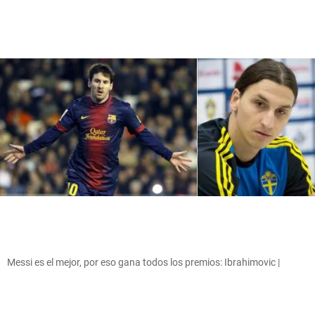
Messi es el mejor, por eso gana todos los premios: Ibrahimovic |