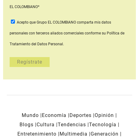
EL COLOMBIANO*
Acepto que Grupo EL COLOMBIANO
comparta mis datos
personales con terceros aliados comerciales
conforme su Política de
Tratamiento del Datos Personal.
Mundo
Economía
Deportes
Opinión
Blogs
Cultura
Tendencias
Tecnología
Entretenimiento
Multimedia
Generación