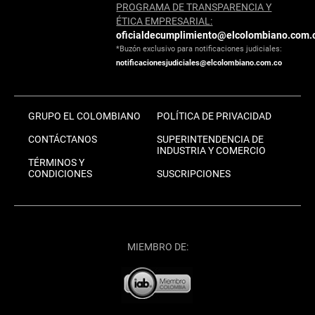
PROGRAMA DE TRANSPARENCIA Y
ÉTICA EMPRESARIAL:
oficialdecumplimiento@elcolombiano.com.
*Buzón exclusivo para notificaciones judiciales:
notificacionesjudiciales@elcolombiano.com.co
GRUPO EL COLOMBIANO
POLÍTICA DE PRIVACIDAD
CONTÁCTANOS
SUPERINTENDENCIA DE
INDUSTRIA Y COMERCIO
TÉRMINOS Y
CONDICIONES
SUSCRIPCIONES
MIEMBRO DE: