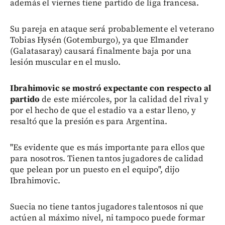
además el viernes tiene partido de liga francesa.
Su pareja en ataque será probablemente el veterano
Tobias Hysén (Gotemburgo), ya que Elmander
(Galatasaray) causará finalmente baja por una
lesión muscular en el muslo.
Ibrahimovic se mostró expectante con respecto al
partido
de este miércoles, por la calidad del rival y
por el hecho de que el estadio va a estar lleno, y
resaltó que la presión es para Argentina.
"Es evidente que es más importante para ellos que
para nosotros. Tienen tantos jugadores de calidad
que pelean por un puesto en el equipo", dijo
Ibrahimovic.
Suecia no tiene tantos jugadores talentosos ni que
actúen al máximo nivel, ni tampoco puede formar