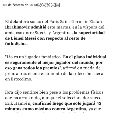
05 de febrero de 2013
El delantero sueco del Paris Saint-Germain Zlatan
Ibrahimovic admitió
este martes, en la víspera del
amistoso entre Suecia y Argentina,
la superioridad
de Lionel Messi con respecto al resto de
futbolistas.
"Lio es un jugador fantástico.
En el plano individual
es seguramente el mejor jugador del mundo,
por
eso gana todos los premios
", afirmó en rueda de
prensa tras el entrenamiento de la selección sueca
en Estocolmo.
Ibra dijo sentirse bien pese a los problemas físicos
que ha arrastrado, aunque el seleccionador sueco,
Erik Hamrén,
confirmó luego que solo jugará 45
minutos como máximo contra Argentina
, ya que