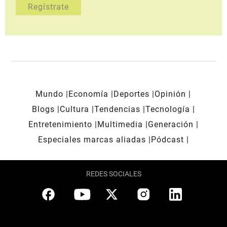
Mundo
Economía
Deportes
Opinión
Blogs
Cultura
Tendencias
Tecnología
Entretenimiento
Multimedia
Generación
Especiales marcas aliadas
Pódcast
REDES SOCIALES