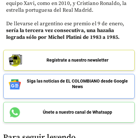
equipo Xavi, como en 2010, y Cristiano Ronaldo, la
estrella portuguesa del Real Madrid.
De llevarse el argentino ese premio el 9 de enero,
sería la tercera vez consecutiva, una hazaña
lograda sólo por Michel Platini de 1983 a 1985.
Regístrate a nuestro newsletter
Siga las noticias de EL COLOMBIANO desde Google
News
Únete a nuestro canal de Whatsapp
Para seguir leyendo