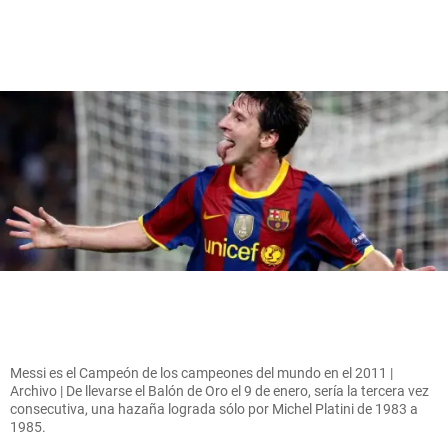
Messi es el Campeón de los campeones del mundo en el 2011 |
Archivo | De llevarse el Balón de Oro el 9 de enero, sería la tercera vez
consecutiva, una hazaña lograda sólo por Michel Platini de 1983 a
1985.