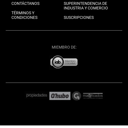
CONTÁCTANOS
SUPERINTENDENCIA DE
INDUSTRIA Y COMERCIO
TÉRMINOS Y
CONDICIONES
SUSCRIPCIONES
MIEMBRO DE: