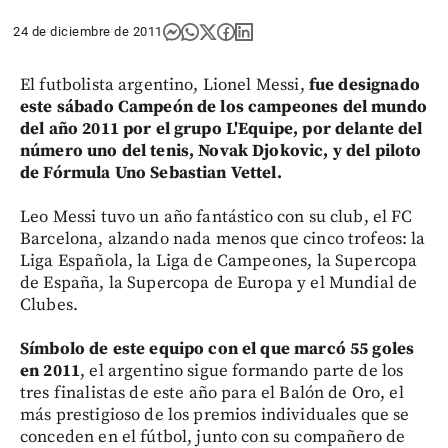
24 de diciembre de 2011
El futbolista argentino, Lionel Messi,
fue designado
este sábado Campeón de los campeones del mundo
del año 2011 por el grupo L'Equipe, por delante del
número uno del tenis, Novak Djokovic, y del piloto
de Fórmula Uno Sebastian Vettel.
Leo Messi tuvo un año fantástico con su club, el FC
Barcelona, alzando nada menos que cinco trofeos: la
Liga Española, la Liga de Campeones, la Supercopa
de España, la Supercopa de Europa y el Mundial de
Clubes.
Símbolo de este equipo con el que marcó 55 goles
en 2011
, el argentino sigue formando parte de los
tres finalistas de este año para el Balón de Oro, el
más prestigioso de los premios individuales que se
conceden en el fútbol, junto con su compañero de