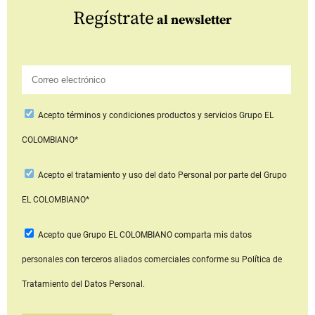
Regístrate
al newsletter
Acepto
términos y condiciones productos y servicios
Grupo EL
COLOMBIANO*
Acepto
el tratamiento y uso del dato Personal
por parte del Grupo
EL COLOMBIANO*
Acepto que Grupo EL COLOMBIANO
comparta mis datos
personales con terceros aliados comerciales
conforme su Política de
Tratamiento del Datos Personal.