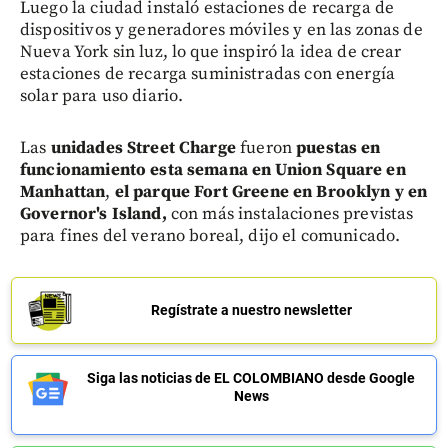
Luego la ciudad instaló estaciones de recarga de
dispositivos y generadores móviles y en las zonas de
Nueva York sin luz, lo que inspiró la idea de crear
estaciones de recarga suministradas con energía
solar para uso diario.
Las
unidades Street Charge
fueron
puestas en
funcionamiento esta semana en Union Square en
Manhattan
,
el parque Fort Greene en Brooklyn y en
Governor's Island,
con más instalaciones previstas
para fines del verano boreal, dijo el comunicado.
Regístrate a nuestro newsletter
Siga las noticias de EL COLOMBIANO desde Google
News