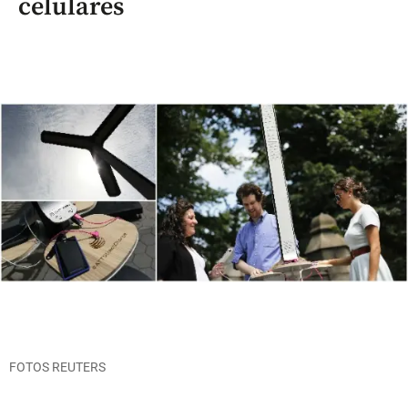
celulares
FOTOS REUTERS