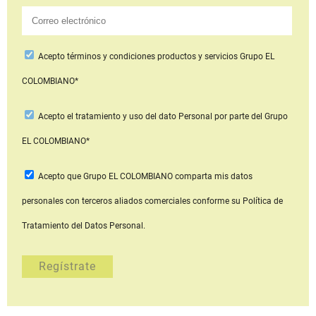
Acepto
términos y condiciones productos y servicios
Grupo EL
COLOMBIANO*
Acepto
el tratamiento y uso del dato Personal
por parte del Grupo
EL COLOMBIANO*
Acepto que Grupo EL COLOMBIANO
comparta mis datos
personales con terceros aliados comerciales
conforme su Política de
Tratamiento del Datos Personal.