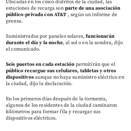
Ubicadas en los cinco distritos de la ciudad, las
estaciones de recarga son
parte de una asociación
público-privada con AT&T
, según un informe de
prensa.
Suministrados por paneles solares,
funcionarán
durante el día y la noche
, al sol o en la sombra, dijo
el comunicado.
Seis puertos en cada estación
permitirán que el
público recargue sus celulares, tabletas y otros
dispositivos
aunque no haya suministro eléctrico en
la ciudad, dijo la declaración.
En los primeros días después de la tormenta,
algunos de los residentes de la ciudad caminaron
kilómetros para formar fila y recargar sus
dispositivos eléctricos.