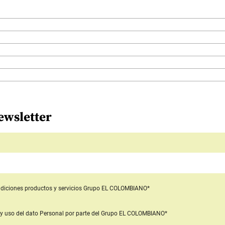
ewsletter
diciones productos y servicios
Grupo EL COLOMBIANO*
y uso del dato Personal
por parte del Grupo EL COLOMBIANO*