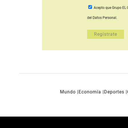
Acepto que Grupo E
del Datos Personal.
Mundo
Economía
Deportes