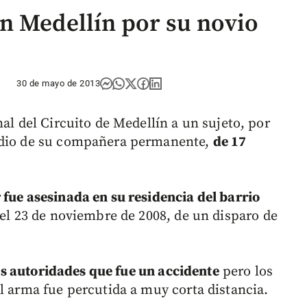
n Medellín por su novio
30 de mayo de 2013
nal del Circuito de Medellín a un sujeto, por
cidio de su compañera permanente,
de 17
 fue asesinada en su residencia del barrio
el 23 de noviembre de 2008, de un disparo de
as autoridades que fue un accidente
pero los
l arma fue percutida a muy corta distancia.