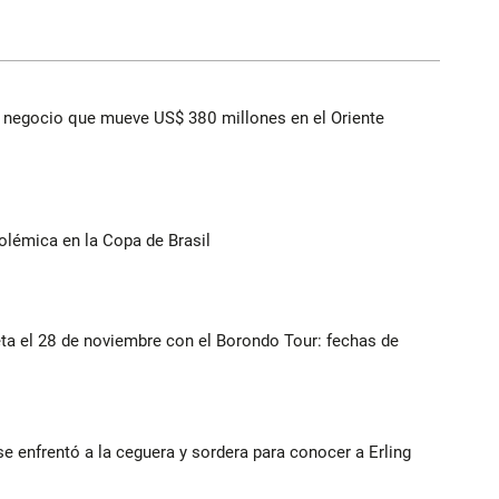
 el negocio que mueve US$ 380 millones en el Oriente
olémica en la Copa de Brasil
eta el 28 de noviembre con el Borondo Tour: fechas de
e enfrentó a la ceguera y sordera para conocer a Erling