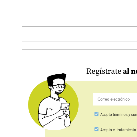
Regístrate
al n
Acepto
términos y con
Acepto
el tratamiento 