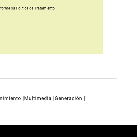
forme su Política de Tratamiento
enimiento
Multimedia
Generación