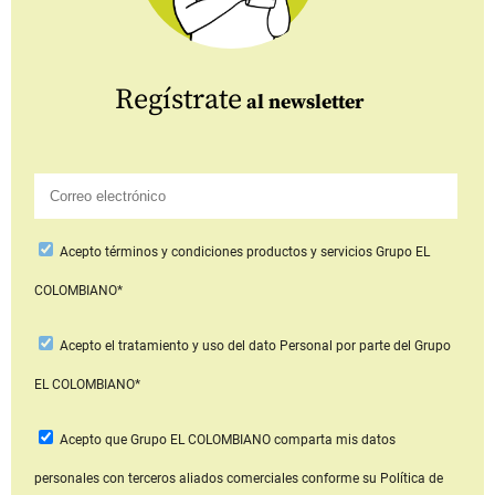
Regístrate
al newsletter
Acepto
términos y condiciones productos y servicios
Grupo EL
COLOMBIANO*
Acepto
el tratamiento y uso del dato Personal
por parte del Grupo
EL COLOMBIANO*
Acepto que Grupo EL COLOMBIANO
comparta mis datos
personales con terceros aliados comerciales
conforme su Política de