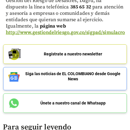
Gestión del Riesgo de Desastres, Dagrd, ha
dispuesto la línea telefónica
385 65 32
para atención
y asesoría a empresas o comunidades y demás
entidades que quieran sumarse al ejercicio.
Igualmente, la
página web
http://www.gestiondelriesgo.gov.co/sigpad/simulacro
Regístrate a nuestro newsletter
Siga las noticias de EL COLOMBIANO desde Google
News
Únete a nuestro canal de Whatsapp
Para seguir leyendo