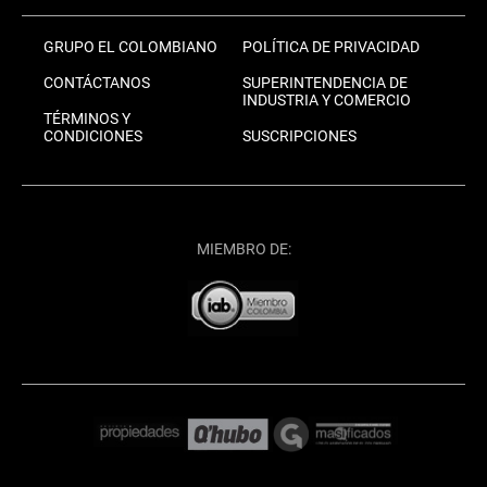
GRUPO EL COLOMBIANO
POLÍTICA DE PRIVACIDAD
CONTÁCTANOS
SUPERINTENDENCIA DE
INDUSTRIA Y COMERCIO
TÉRMINOS Y
CONDICIONES
SUSCRIPCIONES
MIEMBRO DE: