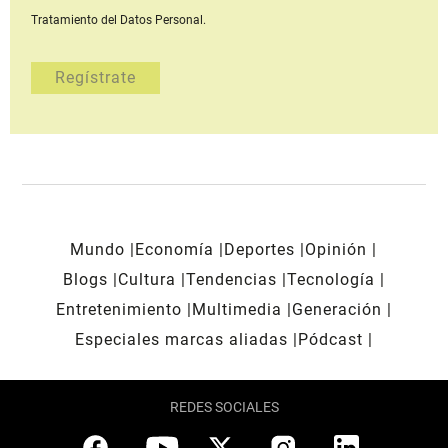
Tratamiento del Datos Personal.
Mundo
Economía
Deportes
Opinión
Blogs
Cultura
Tendencias
Tecnología
Entretenimiento
Multimedia
Generación
Especiales marcas aliadas
Pódcast
REDES SOCIALES