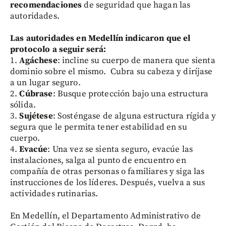
recomendaciones
de seguridad que hagan las
autoridades.
Las autoridades en Medellín indicaron que el
protocolo a seguir será:
1.
Agáchese
: incline su cuerpo de manera que sienta
dominio sobre el mismo. Cubra su cabeza y diríjase
a un lugar seguro.
2.
Cúbrase
: Busque protección bajo una estructura
sólida.
3.
Sujétese
: Sosténgase de alguna estructura rígida y
segura que le permita tener estabilidad en su
cuerpo.
4.
Evacúe
: Una vez se sienta seguro, evacúe las
instalaciones, salga al punto de encuentro en
compañía de otras personas o familiares y siga las
instrucciones de los líderes. Después, vuelva a sus
actividades rutinarias.
En Medellín, el Departamento Administrativo de