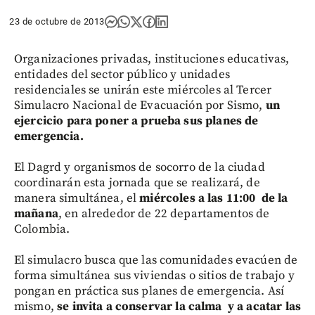
23 de octubre de 2013
Organizaciones privadas, instituciones educativas,
entidades del sector público y unidades
residenciales se unirán este miércoles al Tercer
Simulacro Nacional de Evacuación por Sismo,
un
ejercicio para poner a prueba sus planes de
emergencia.
El Dagrd y organismos de socorro de la ciudad
coordinarán esta jornada que se realizará, de
manera simultánea, el
miércoles a las 11:00 de la
mañana
, en alrededor de 22 departamentos de
Colombia.
El simulacro busca que las comunidades evacúen de
forma simultánea sus viviendas o sitios de trabajo y
pongan en práctica sus planes de emergencia. Así
mismo,
se invita a conservar la calma y a acatar las