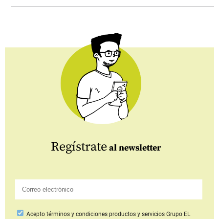
Regístrate
al newsletter
Acepto
términos y condiciones productos y servicios
Grupo EL