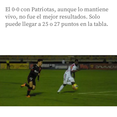
El 0-0 con Patriotas, aunque lo mantiene
vivo, no fue el mejor resultados. Solo
puede llegar a 25 o 27 puntos en la tabla.