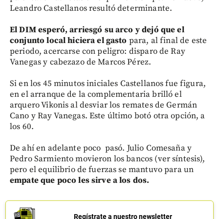
Leandro Castellanos resultó determinante.
El DIM esperó, arriesgó su arco y dejó que el
conjunto local hiciera el gasto
para, al final de este
periodo, acercarse con peligro: disparo de Ray
Vanegas y cabezazo de Marcos Pérez.
Si en los 45 minutos iniciales Castellanos fue figura,
en el arranque de la complementaria brilló el
arquero Vikonis al desviar los remates de Germán
Cano y Ray Vanegas. Este último botó otra opción, a
los 60.
De ahí en adelante poco pasó. Julio Comesaña y
Pedro Sarmiento movieron los bancos (ver síntesis),
pero el equilibrio de fuerzas se mantuvo para un
empate que poco les sirve a los dos.
Regístrate a nuestro newsletter