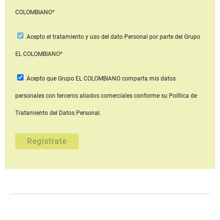
COLOMBIANO*
Acepto
el tratamiento y uso del dato Personal
por parte del Grupo
EL COLOMBIANO*
Acepto que Grupo EL COLOMBIANO
comparta mis datos
personales con terceros aliados comerciales
conforme su Política de
Tratamiento del Datos Personal.