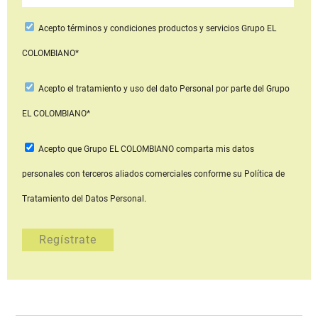
Acepto
términos y condiciones productos y servicios
Grupo EL
COLOMBIANO*
Acepto
el tratamiento y uso del dato Personal
por parte del Grupo
EL COLOMBIANO*
Acepto que Grupo EL COLOMBIANO
comparta mis datos
personales con terceros aliados comerciales
conforme su Política de
Tratamiento del Datos Personal.