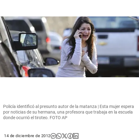
Policía identificó al presunto autor de la matanza | Esta mujer espera
por noticias de su hermana, una profesora que trabaja en la escuela
donde ocurrió el tiroteo. FOTO AP
14 de diciembre de 2012