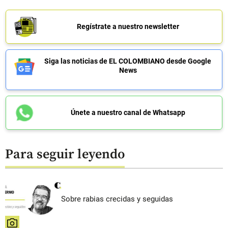
Regístrate a nuestro newsletter
Siga las noticias de EL COLOMBIANO desde Google
News
Únete a nuestro canal de Whatsapp
Para seguir leyendo
Sobre rabias crecidas y seguidas
share