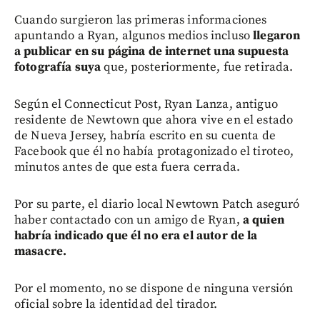
Cuando surgieron las primeras informaciones
apuntando a Ryan, algunos medios incluso
llegaron
a publicar en su página de internet una supuesta
fotografía suya
que, posteriormente, fue retirada.
Según el Connecticut Post, Ryan Lanza, antiguo
residente de Newtown que ahora vive en el estado
de Nueva Jersey, habría escrito en su cuenta de
Facebook que él no había protagonizado el tiroteo,
minutos antes de que esta fuera cerrada.
Por su parte, el diario local Newtown Patch aseguró
haber contactado con un amigo de Ryan,
a quien
habría indicado que él no era el autor de la
masacre.
Por el momento, no se dispone de ninguna versión
oficial sobre la identidad del tirador.