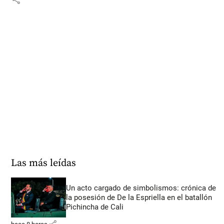
Las más leídas
Un acto cargado de simbolismos: crónica de
la posesión de De la Espriella en el batallón
Pichincha de Cali