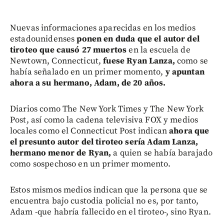
Nuevas informaciones aparecidas en los medios
estadounidenses
ponen en duda que el autor del
tiroteo que causó 27 muertos
en la escuela de
Newtown, Connecticut,
fuese Ryan Lanza,
como se
había señalado en un primer momento,
y apuntan
ahora a su hermano, Adam, de 20 años.
Diarios como The New York Times y The New York
Post, así como la cadena televisiva FOX y medios
locales como el Connecticut Post indican
ahora que
el presunto autor del tiroteo sería Adam Lanza,
hermano menor de Ryan,
a quien se había barajado
como sospechoso en un primer momento.
Estos mismos medios indican que la persona que se
encuentra bajo custodia policial no es, por tanto,
Adam -que habría fallecido en el tiroteo-, sino Ryan.