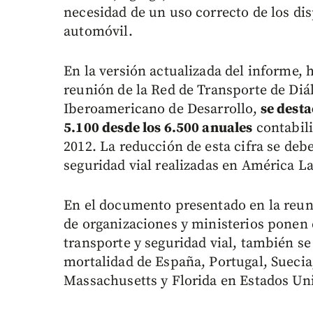
necesidad de un uso correcto de los disp
automóvil.
En la versión actualizada del informe,
reunión de la Red de Transporte de Diá
Iberoamericano de Desarrollo,
se desta
5.100 desde los 6.500 anuales
contabili
2012. La reducción de esta cifra se debe
seguridad vial realizadas en América La
En el documento presentado en la reuni
de organizaciones y ministerios ponen 
transporte y seguridad vial, también se
mortalidad de España, Portugal, Suecia
Massachusetts y Florida en Estados Un