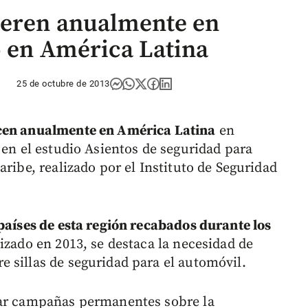
ueren anualmente en
o en América Latina
25 de octubre de 2013
ecen anualmente en América Latina
en
 en el estudio Asientos de seguridad para
aribe, realizado por el Instituto de Seguridad
países de esta región recabados durante los
izado en 2013, se destaca la necesidad de
 sillas de seguridad para el automóvil.
lar campañas permanentes sobre la