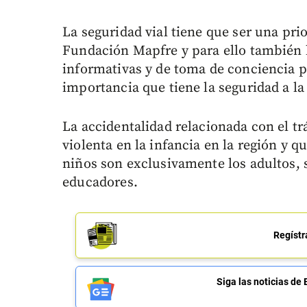
La seguridad vial tiene que ser una pri
Fundación Mapfre y para ello también
informativas y de toma de conciencia p
importancia que tiene la seguridad a la
La accidentalidad relacionada con el t
violenta en la infancia en la región y q
niños son exclusivamente los adultos, 
educadores.
Regístr
Siga las noticias 