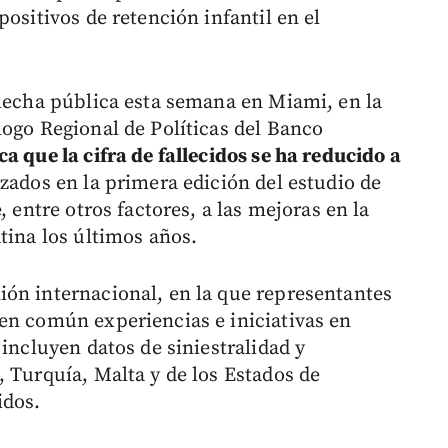
ositivos de retención infantil en el
 hecha pública esta semana en Miami, en la
logo Regional de Políticas del Banco
ca que la cifra de fallecidos se ha reducido a
zados en la primera edición del estudio de
, entre otros factores, a las mejoras en la
tina los últimos años.
ón internacional, en la que representantes
en común experiencias e iniciativas en
 incluyen datos de siniestralidad y
, Turquía, Malta y de los Estados de
idos.