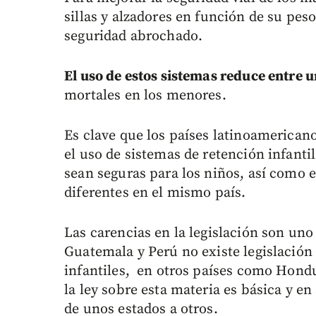
sillas y alzadores en función de su peso
seguridad abrochado.
El uso de estos sistemas reduce entre u
mortales en los menores.
Es clave que los países latinoamerican
el uso de sistemas de retención infanti
sean seguras para los niños, así como e
diferentes en el mismo país.
Las carencias en la legislación son uno
Guatemala y Perú no existe legislación 
infantiles, en otros países como Hond
la ley sobre esta materia es básica y e
de unos estados a otros.