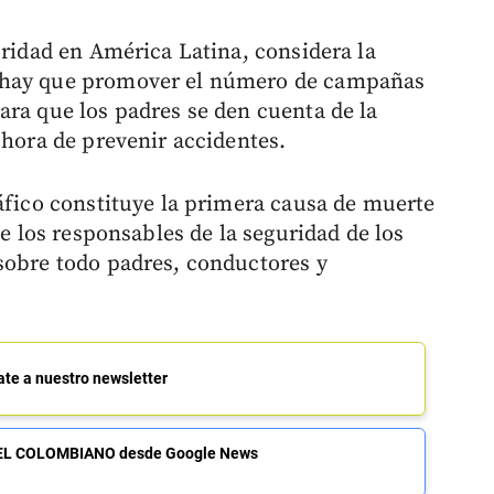
oridad en América Latina, considera la
 hay que promover el número de campañas
ara que los padres se den cuenta de la
 hora de prevenir accidentes.
ráfico constituye la primera causa de muerte
ue los responsables de la seguridad de los
sobre todo padres, conductores y
ate a nuestro newsletter
de EL COLOMBIANO desde Google News