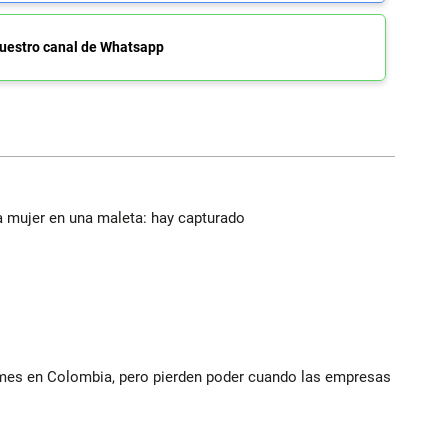
uestro canal de Whatsapp
a mujer en una maleta: hay capturado
ymes en Colombia, pero pierden poder cuando las empresas