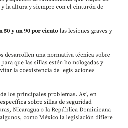
 y la altura y siempre con el cinturón de
n 50 y un 90 por ciento
las lesiones graves y
os desarrollen una normativa técnica sobre
l para que las sillas estén homologadas y
vitar la coexistencia de legislaciones
 de los principales problemas. Así, en
específica sobre sillas de seguridad
uras, Nicaragua o la República Dominicana
n algunos, como México la legislación difiere