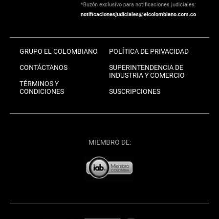
*Buzón exclusivo para notificaciones judiciales:
notificacionesjudiciales@elcolombiano.com.co
GRUPO EL COLOMBIANO
POLÍTICA DE PRIVACIDAD
CONTÁCTANOS
SUPERINTENDENCIA DE
INDUSTRIA Y COMERCIO
TÉRMINOS Y
CONDICIONES
SUSCRIPCIONES
MIEMBRO DE: