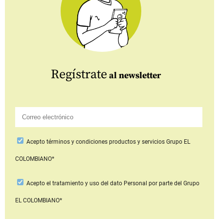
Regístrate
al newsletter
Acepto
términos y condiciones productos y servicios
Grupo EL
COLOMBIANO*
Acepto
el tratamiento y uso del dato Personal
por parte del Grupo
EL COLOMBIANO*