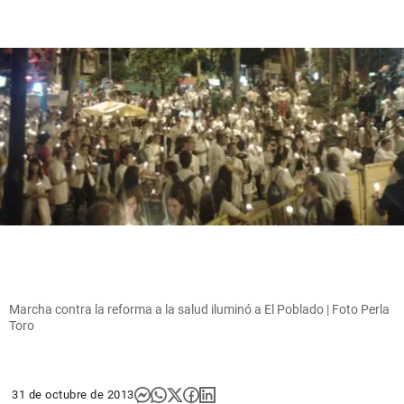
Marcha contra la reforma a la salud iluminó a El Poblado | Foto Perla
Toro
31 de octubre de 2013