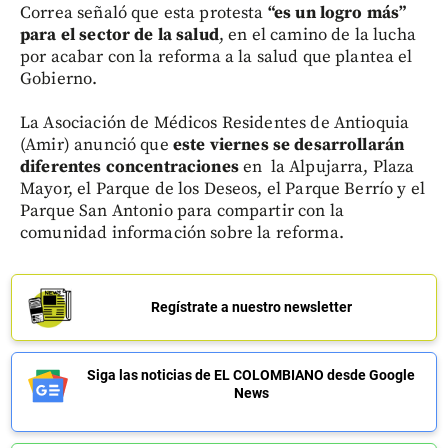
Correa señaló que esta protesta
“es un logro más”
para el sector de la salud
, en el camino de la lucha
por acabar con la reforma a la salud que plantea el
Gobierno.
La Asociación de Médicos Residentes de Antioquia
(Amir) anunció que
este viernes
se desarrollarán
diferentes concentraciones
en la Alpujarra, Plaza
Mayor, el Parque de los Deseos, el Parque Berrío y el
Parque San Antonio para compartir con la
comunidad información sobre la reforma.
Regístrate a nuestro newsletter
Siga las noticias de EL COLOMBIANO desde Google
News