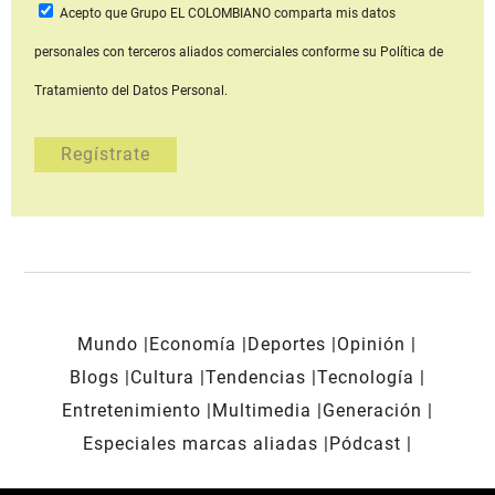
Acepto que Grupo EL COLOMBIANO
comparta mis datos
personales con terceros aliados comerciales
conforme su Política de
Tratamiento del Datos Personal.
Mundo
Economía
Deportes
Opinión
Blogs
Cultura
Tendencias
Tecnología
Entretenimiento
Multimedia
Generación
Especiales marcas aliadas
Pódcast