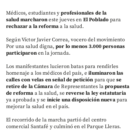
Médicos, estudiantes y
profesionales de la
salud marcharon
este jueves en
El Poblado
para
rechazar a la reforma
a la salud.
Según Víctor Javier Correa, vocero del movimiento
Por una salud digna,
por lo menos 3.000 personas
participaron
en la jornada.
Los manifestantes lucieron batas para rendirles
homenaje a los médicos del país, e
iluminaron las
calles con velas en señal de petición
para que
se
retire de la Cámara
de Representantes la
propuesta
de reforma
a la salud, se
reverse la ley estatutaria
ya aprobada y se
inicie una disposición nueva
para
mejorar la salud en el país.
El recorrido de la marcha partió del centro
comercial Santafé y culminó en el Parque Lleras.