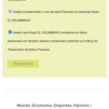
Acepto
el tratamiento y uso del dato Personal
por parte del Grupo
EL COLOMBIANO*
Acepto que Grupo EL COLOMBIANO
comparta mis datos
personales con terceros aliados comerciales
conforme su Política de
Tratamiento del Datos Personal.
Mundo
Economía
Deportes
Opinión