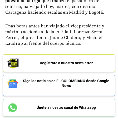
puesto de la Liga
que finalizó el pasado fin de
semana, ha viajado hoy, martes, con destino
Cartagena haciendo escalas en Madrid y Bogotá.
Unas horas antes han viajado el vicepresidente y
máximo accionista de la entidad, Lorenzo Serra
Ferrer; el presidente, Jaume Cladera; y Michael
Laudrup al frente del cuerpo técnico.
Regístrate a nuestro newsletter
Siga las noticias de EL COLOMBIANO desde Google
News
Únete a nuestro canal de Whatsapp