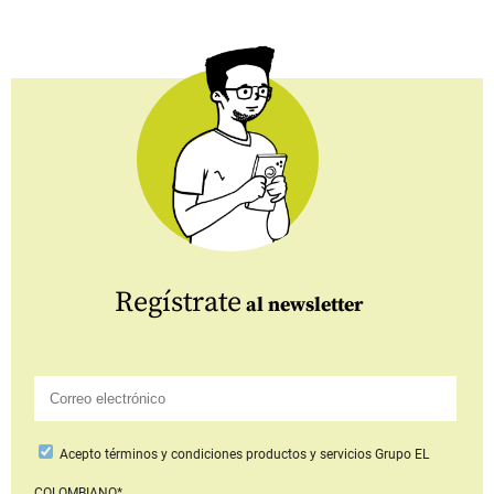
Regístrate
al newsletter
Acepto
términos y condiciones productos y servicios
Grupo EL
COLOMBIANO*