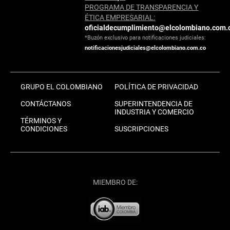
PROGRAMA DE TRANSPARENCIA Y
ÉTICA EMPRESARIAL:
oficialdecumplimiento@elcolombiano.com.
*Buzón exclusivo para notificaciones judiciales:
notificacionesjudiciales@elcolombiano.com.co
GRUPO EL COLOMBIANO
POLÍTICA DE PRIVACIDAD
CONTÁCTANOS
SUPERINTENDENCIA DE
INDUSTRIA Y COMERCIO
TÉRMINOS Y
CONDICIONES
SUSCRIPCIONES
MIEMBRO DE: