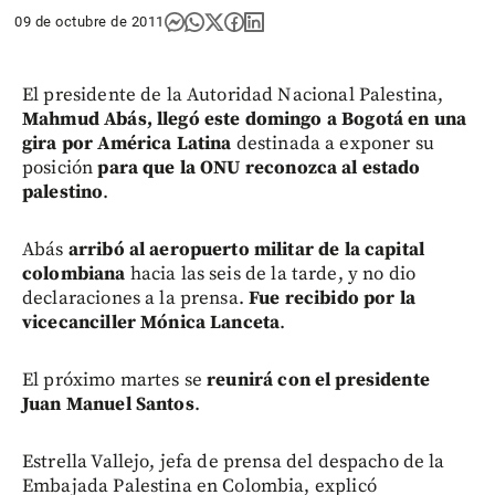
09 de octubre de 2011
El presidente de la Autoridad Nacional Palestina,
Mahmud Abás, llegó este domingo a Bogotá en una
gira por América Latina
destinada a exponer su
posición
para que la ONU reconozca al estado
palestino
.
Abás
arribó al aeropuerto militar de la capital
colombiana
hacia las seis de la tarde, y no dio
declaraciones a la prensa.
Fue recibido por la
vicecanciller Mónica Lanceta
.
El próximo martes se
reunirá con el presidente
Juan Manuel Santos
.
Estrella Vallejo, jefa de prensa del despacho de la
Embajada Palestina en Colombia, explicó