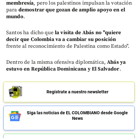
membresía
, pero los palestinos impulsan la votación
para
demostrar que gozan de amplio apoyo en el
mundo
.
Santos ha dicho que
la visita de Abás no "quiere
decir que Colombia va a cambiar su posición
frente al reconocimiento de Palestina como Estado".
Dentro de la misma ofensiva diplomática,
Abás ya
estuvo en República Dominicana y El Salvador
.
Regístrate a nuestro newsletter
Siga las noticias de EL COLOMBIANO desde Google
News