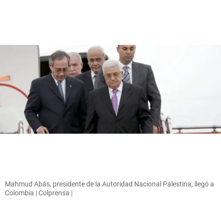
Mahmud Abás, presidente de la Autoridad Nacional Palestina, llegó a
Colombia | Colprensa |