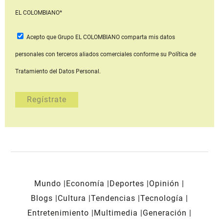
EL COLOMBIANO*
Acepto que Grupo EL COLOMBIANO
comparta mis datos
personales con terceros aliados comerciales
conforme su Política de
Tratamiento del Datos Personal.
Mundo
Economía
Deportes
Opinión
Blogs
Cultura
Tendencias
Tecnología
Entretenimiento
Multimedia
Generación