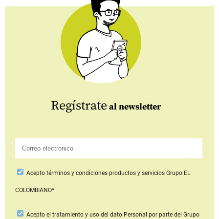
Regístrate
al newsletter
Acepto
términos y condiciones productos y servicios
Grupo EL
COLOMBIANO*
Acepto
el tratamiento y uso del dato Personal
por parte del Grupo