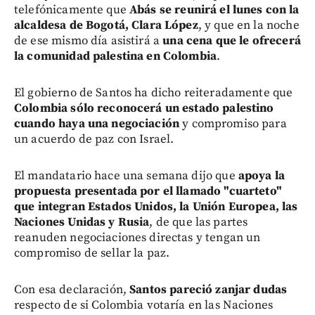
telefónicamente que
Abás se reunirá el lunes con la
alcaldesa de Bogotá, Clara López
, y que en la noche
de ese mismo día asistirá a
una cena que le ofrecerá
la comunidad palestina en Colombia
.
El gobierno de Santos ha dicho reiteradamente que
Colombia sólo reconocerá un estado palestino
cuando haya una negociación
y compromiso para
un acuerdo de paz con Israel.
El mandatario hace una semana dijo que
apoya la
propuesta presentada por el llamado "cuarteto"
que integran Estados Unidos, la Unión Europea, las
Naciones Unidas y Rusia
, de que las partes
reanuden negociaciones directas y tengan un
compromiso de sellar la paz.
Con esa declaración,
Santos pareció zanjar dudas
respecto de si Colombia votaría en las Naciones