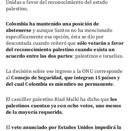
Unidas a favor del reconocimiento del estado
palestino.
Colombia ha mantenido una posición de
abstenerse
y aunque Santos no ha mencionado
específicamente esa opción, ésta se dio por
descontada cuando reiteró que
sólo votarán a favor
del reconocimiento palestino cuando exista un
acuerdo entre las dos partes
: palestinos e israelíes.
La decisión sobre ese ingreso a la ONU corresponde
al
Consejo de Seguridad, que integran 15 países y
del cual Colombia es miembro no permanente
.
El canciller palestino Riad Malki ha dicho que
los
palestinos cuentan ya con ocho votos, uno menos
de la mayoría requerida
.
El
veto anunciado por Estados Unidos impedirá la