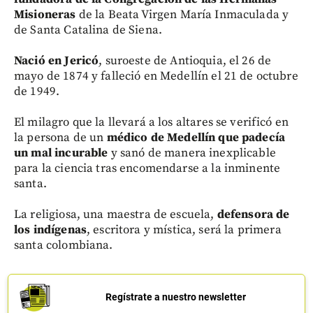
Misioneras
de la Beata Virgen María Inmaculada y
de Santa Catalina de Siena.
Nació en Jericó
, suroeste de Antioquia, el 26 de
mayo de 1874 y falleció en Medellín el 21 de octubre
de 1949.
El milagro que la llevará a los altares se verificó en
la persona de un
médico de Medellín que padecía
un mal incurable
y sanó de manera inexplicable
para la ciencia tras encomendarse a la inminente
santa.
La religiosa, una maestra de escuela,
defensora de
los indígenas
, escritora y mística, será la primera
santa colombiana.
Regístrate a nuestro newsletter