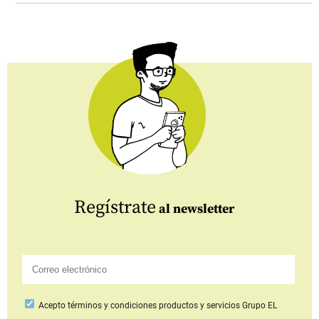
Regístrate
al newsletter
Acepto
términos y condiciones productos y servicios
Grupo EL