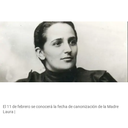
El 11 de febrero se conocerá la fecha de canonización de la Madre
Laura |