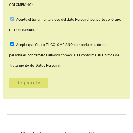
COLOMBIANO*
Acepto
el tratamiento y uso del dato Personal
por parte del Grupo
EL COLOMBIANO*
Acepto que Grupo EL COLOMBIANO
comparta mis datos
personales con terceros aliados comerciales
conforme su Política de
Tratamiento del Datos Personal.