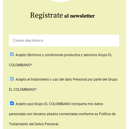
Regístrate
al newsletter
Acepto
términos y condiciones productos y servicios
Grupo EL
COLOMBIANO*
Acepto
el tratamiento y uso del dato Personal
por parte del Grupo
EL COLOMBIANO*
Acepto que Grupo EL COLOMBIANO
comparta mis datos
personales con terceros aliados comerciales
conforme su Política de
Tratamiento del Datos Personal.