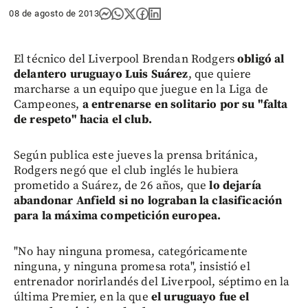
08 de agosto de 2013
El técnico del Liverpool Brendan Rodgers
obligó al
delantero uruguayo Luis Suárez
, que quiere
marcharse a un equipo que juegue en la Liga de
Campeones,
a entrenarse en solitario por su "falta
de respeto" hacia el club.
Según publica este jueves la prensa británica,
Rodgers negó que el club inglés le hubiera
prometido a Suárez, de 26 años, que
lo dejaría
abandonar Anfield si no lograban la clasificación
para la máxima competición europea.
"No hay ninguna promesa, categóricamente
ninguna, y ninguna promesa rota", insistió el
entrenador norirlandés del Liverpool, séptimo en la
última Premier, en la que
el uruguayo fue el