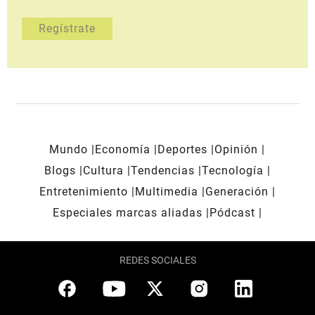
Mundo
Economía
Deportes
Opinión
Blogs
Cultura
Tendencias
Tecnología
Entretenimiento
Multimedia
Generación
Especiales marcas aliadas
Pódcast
REDES SOCIALES