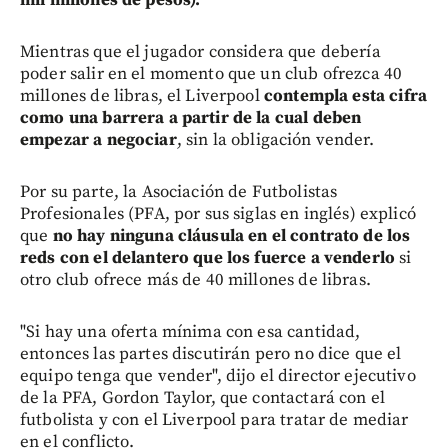
Mientras que el jugador considera que debería
poder salir en el momento que un club ofrezca 40
millones de libras, el Liverpool
contempla esta cifra
como una barrera a partir de la cual deben
empezar a negociar
, sin la obligación vender.
Por su parte, la Asociación de Futbolistas
Profesionales (PFA, por sus siglas en inglés) explicó
que
no hay ninguna cláusula en el contrato de los
reds con el delantero que los fuerce a venderlo
si
otro club ofrece más de 40 millones de libras.
"Si hay una oferta mínima con esa cantidad,
entonces las partes discutirán pero no dice que el
equipo tenga que vender", dijo el director ejecutivo
de la PFA, Gordon Taylor, que contactará con el
futbolista y con el Liverpool para tratar de mediar
en el conflicto.