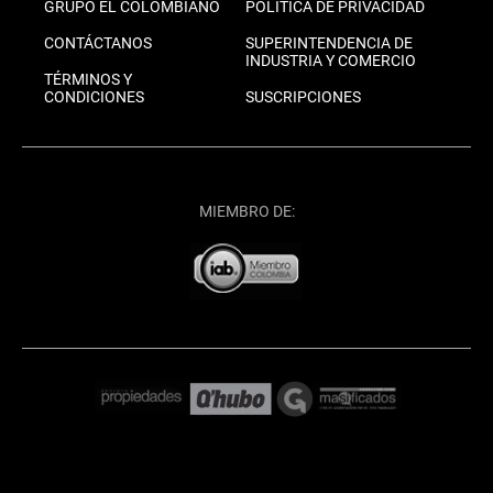
GRUPO EL COLOMBIANO
POLÍTICA DE PRIVACIDAD
CONTÁCTANOS
SUPERINTENDENCIA DE
INDUSTRIA Y COMERCIO
TÉRMINOS Y
CONDICIONES
SUSCRIPCIONES
MIEMBRO DE: