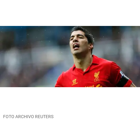
FOTO ARCHIVO REUTERS