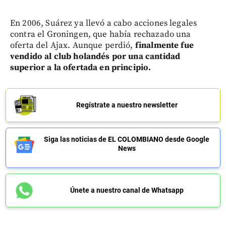
En 2006, Suárez ya llevó a cabo acciones legales
contra el Groningen, que había rechazado una
oferta del Ajax. Aunque perdió,
finalmente fue
vendido al club holandés por una cantidad
superior a la ofertada en principio.
Regístrate a nuestro newsletter
Siga las noticias de EL COLOMBIANO desde Google
News
Únete a nuestro canal de Whatsapp