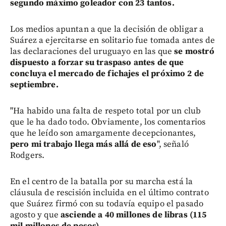
segundo máximo goleador con 23 tantos.
Los medios apuntan a que la decisión de obligar a
Suárez a ejercitarse en solitario fue tomada antes de
las declaraciones del uruguayo en las que
se mostró
dispuesto a forzar su traspaso antes de que
concluya el mercado de fichajes el próximo 2 de
septiembre.
"Ha habido una falta de respeto total por un club
que le ha dado todo. Obviamente, los comentarios
que he leído son amargamente decepcionantes,
pero mi trabajo llega más allá de eso
", señaló
Rodgers.
En el centro de la batalla por su marcha está la
cláusula de rescisión incluida en el último contrato
que Suárez firmó con su todavía equipo el pasado
agosto y que
asciende a 40 millones de libras (115
mil millones de pesos).