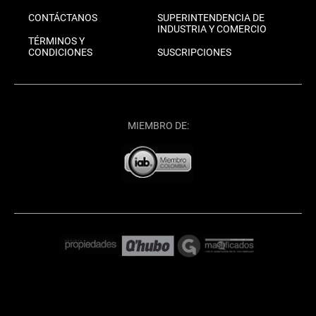
CONTÁCTANOS
SUPERINTENDENCIA DE
INDUSTRIA Y COMERCIO
TÉRMINOS Y
CONDICIONES
SUSCRIPCIONES
MIEMBRO DE: