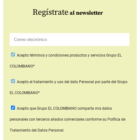
Regístrate
al newsletter
Acepto
términos y condiciones productos y servicios
Grupo EL
COLOMBIANO*
Acepto
el tratamiento y uso del dato Personal
por parte del Grupo
EL COLOMBIANO*
Acepto que Grupo EL COLOMBIANO
comparta mis datos
personales con terceros aliados comerciales
conforme su Política de
Tratamiento del Datos Personal.