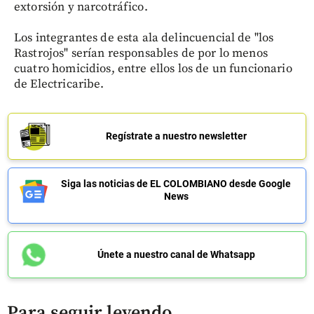
extorsión y narcotráfico.
Los integrantes de esta ala delincuencial de "los
Rastrojos" serían responsables de por lo menos
cuatro homicidios, entre ellos los de un funcionario
de Electricaribe.
Regístrate a nuestro newsletter
Siga las noticias de EL COLOMBIANO desde Google
News
Únete a nuestro canal de Whatsapp
Para seguir leyendo