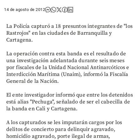
14 de agosto de 2012
La Policía capturó a 18 presuntos integrantes de "los
Rastrojos" en las ciudades de Barranquilla y
Cartagena.
La operación contra esta banda es el resultado de
una investigación adelantada durante seis meses
por fiscales de la Unidad Nacional Antinarcóticos e
Interdicción Marítima (Unaim), informó la Fiscalía
General de la Nación.
El ente investigador informó que entre los detenidos
está alias "Pechuga", señalado de ser el cabecilla de
la banda en Cali y Cartagena.
A los capturados se les imputarán cargos por los
delitos de concierto para delinquir agravado,
homicidio agravado, porte ilegal de armas,