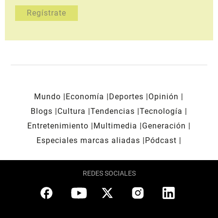
Mundo
Economía
Deportes
Opinión
Blogs
Cultura
Tendencias
Tecnología
Entretenimiento
Multimedia
Generación
Especiales marcas aliadas
Pódcast
REDES SOCIALES