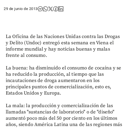
29 de junio de 2013
La Oficina de las Naciones Unidas contra las Drogas
y Delito (Undoc) entregó esta semana en Viena el
informe mundial y hay noticias buenas y malas
frente al consumo.
La buena: ha disminuido el consumo de cocaína y se
ha reducido la producción, al tiempo que las
incautaciones de droga aumentaron en los
principales puntos de comercialización, esto es,
Estados Unidos y Europa.
La mala: la producción y comercialización de las
llamadas "sustancias de laboratorio" o de "diseño"
aumentó poco más del 50 por ciento en los últimos
años, siendo América Latina una de las regiones más