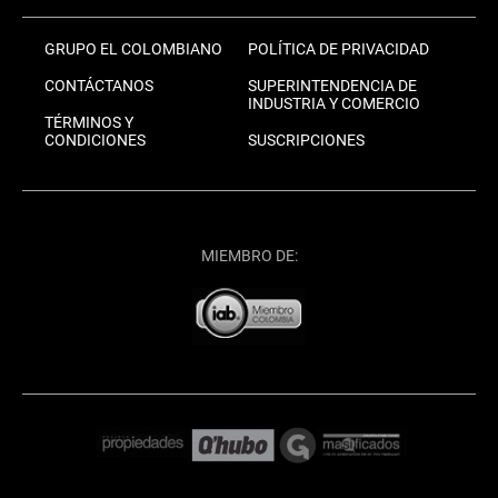
GRUPO EL COLOMBIANO
POLÍTICA DE PRIVACIDAD
CONTÁCTANOS
SUPERINTENDENCIA DE
INDUSTRIA Y COMERCIO
TÉRMINOS Y
CONDICIONES
SUSCRIPCIONES
MIEMBRO DE: