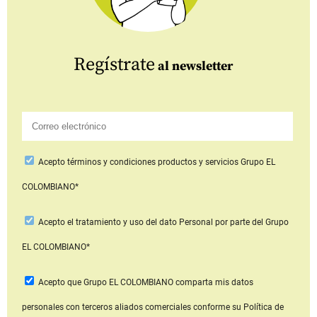
Regístrate
al newsletter
Acepto
términos y condiciones productos y servicios
Grupo EL
COLOMBIANO*
Acepto
el tratamiento y uso del dato Personal
por parte del Grupo
EL COLOMBIANO*
Acepto que Grupo EL COLOMBIANO
comparta mis datos
personales con terceros aliados comerciales
conforme su Política de