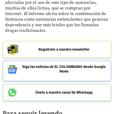
afectadas por el uso de este tipo de sustancias,
muchas de ellas lícitas, que se compran por
Internet. El informe alerta sobre la combinación de
fármacos como sustancias estimulantes que generan
dependencia y son más letales que las llamadas
drogas tradicionales.
Regístrate a nuestro newsletter
Siga las noticias de EL COLOMBIANO desde Google
News
Únete a nuestro canal de Whatsapp
Para seguir leyendo