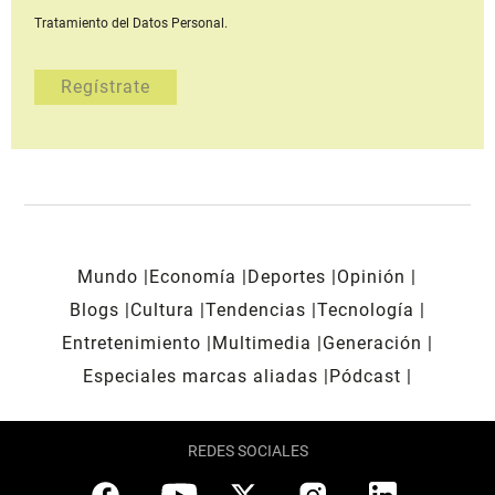
Tratamiento del Datos Personal.
Mundo
Economía
Deportes
Opinión
Blogs
Cultura
Tendencias
Tecnología
Entretenimiento
Multimedia
Generación
Especiales marcas aliadas
Pódcast
REDES SOCIALES