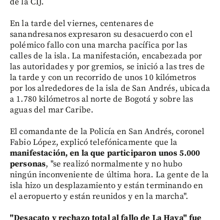
de la CIJ.
En la tarde del viernes, centenares de
sanandresanos expresaron su desacuerdo con el
polémico fallo con una marcha pacífica por las
calles de la isla. La manifestación, encabezada por
las autoridades y por gremios, se inició a las tres de
la tarde y con un recorrido de unos 10 kilómetros
por los alrededores de la isla de San Andrés, ubicada
a 1.780 kilómetros al norte de Bogotá y sobre las
aguas del mar Caribe.
El comandante de la Policía en San Andrés, coronel
Fabio López, explicó telefónicamente que la
manifestación, en la que participaron unos 5.000
personas
, "se realizó normalmente y no hubo
ningún inconveniente de última hora. La gente de la
isla hizo un desplazamiento y están terminando en
el aeropuerto y están reunidos y en la marcha".
"Desacato y rechazo total al fallo de La Haya" fue