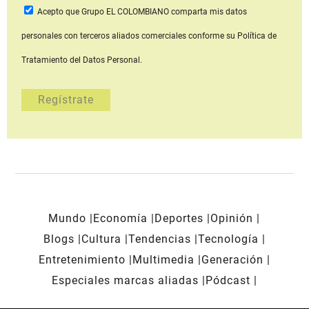
Acepto que Grupo EL COLOMBIANO
comparta mis datos
personales con terceros aliados comerciales
conforme su Política de
Tratamiento del Datos Personal.
Mundo
Economía
Deportes
Opinión
Blogs
Cultura
Tendencias
Tecnología
Entretenimiento
Multimedia
Generación
Especiales marcas aliadas
Pódcast