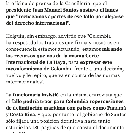
la oficina de prensa de la Cancillería, que el
presidente Juan Manuel Santos sostuvo el lunes
que "rechazamos apartes de ese fallo por alejarse
del derecho internacional".
Holguín, sin embargo, advirtió que "Colombia
ha respetado los tratados que firma y nosotros en
consecuencia estamos actuando, estamos
mirando
los recursos que nos da la misma Corte
Internacional de La Haya
, para
expresar este
inconformismo
de Colombia frente a una decisión,
vuelvo y le repito, que va en contra de las normas
internacionales".
La
funcionaria insistió
en la misma entrevista que
el
fallo podría traer para Colombia repercusiones
de delimitación marítima con países como Panamá
y Costa Rica
, y que, por tanto, el gobierno de Santos
sólo fijará una posición definitiva hasta tanto
estudie las 180 páginas de que consta el documento