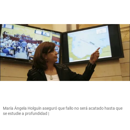
María Ángela Holguín aseguró que fallo no será acatado hasta que
se estudie a profundidad |