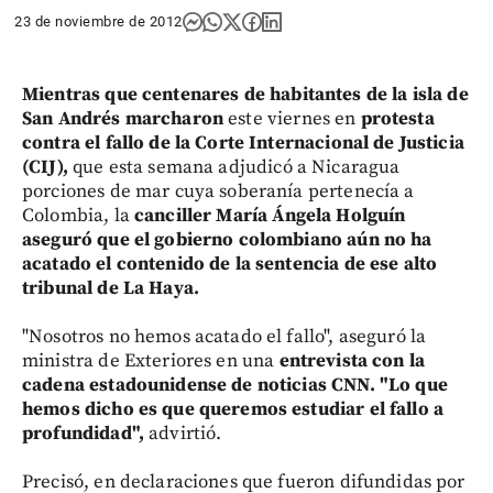
23 de noviembre de 2012
Mientras que
centenares de habitantes de la isla de
San Andrés marcharon
este viernes en
protesta
contra el fallo de la Corte Internacional de Justicia
(CIJ),
que esta semana adjudicó a Nicaragua
porciones de mar cuya soberanía pertenecía a
Colombia, la
canciller María Ángela Holguín
aseguró que el gobierno colombiano aún no ha
acatado el contenido de la sentencia de ese alto
tribunal de La Haya.
"Nosotros no hemos acatado el fallo", aseguró la
ministra de Exteriores en una
entrevista con la
cadena estadounidense de noticias CNN.
"Lo que
hemos dicho es que queremos estudiar el fallo a
profundidad",
advirtió.
Precisó, en declaraciones que fueron difundidas por