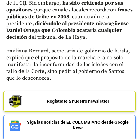
de la CIJ. Sin embargo,
ha sido criticado por sus
opositores
porque canales locales recordaron
frases
públicas de Uribe en 2008
, cuando aún era
presidente
, diciéndole al presidente nicaragüense
Daniel Ortega que Colombia acataría cualquier
decisión
del tribunal de La Haya.
Emiliana Bernard, secretaria de gobierno de la isla,
explicó que el propósito de la marcha era no sólo
manifestar la inconformidad de los isleños con el
fallo de la Corte, sino pedir al gobierno de Santos
que lo desconozca.
Regístrate a nuestro newsletter
Siga las noticias de EL COLOMBIANO desde Google
News