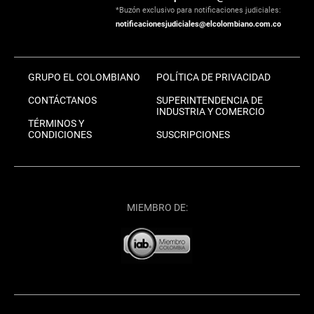
*Buzón exclusivo para notificaciones judiciales:
notificacionesjudiciales@elcolombiano.com.co
GRUPO EL COLOMBIANO
POLÍTICA DE PRIVACIDAD
CONTÁCTANOS
SUPERINTENDENCIA DE
INDUSTRIA Y COMERCIO
TÉRMINOS Y
CONDICIONES
SUSCRIPCIONES
MIEMBRO DE: