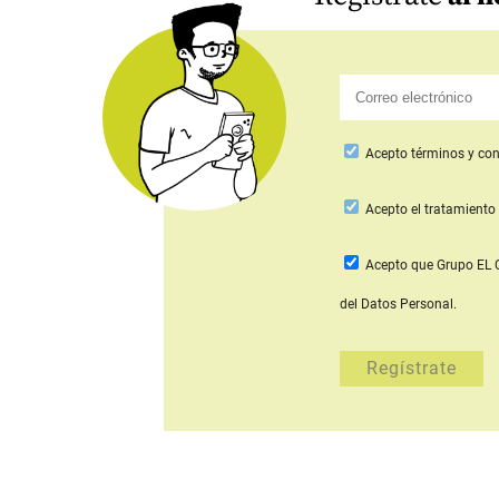
Acepto
términos y con
Acepto
el tratamiento 
Acepto que Grupo E
del Datos Personal.