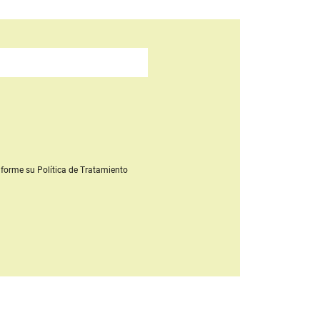
forme su Política de Tratamiento