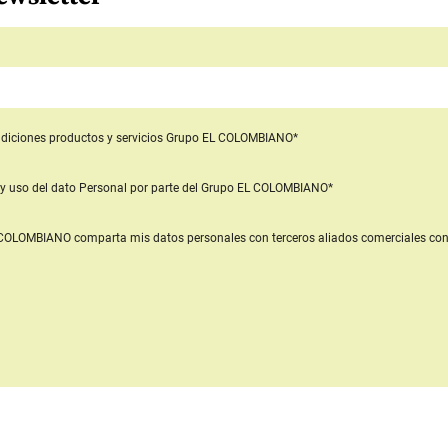
diciones productos y servicios
Grupo EL COLOMBIANO*
y uso del dato Personal
por parte del Grupo EL COLOMBIANO*
L COLOMBIANO
comparta mis datos personales con terceros aliados comerciales
con