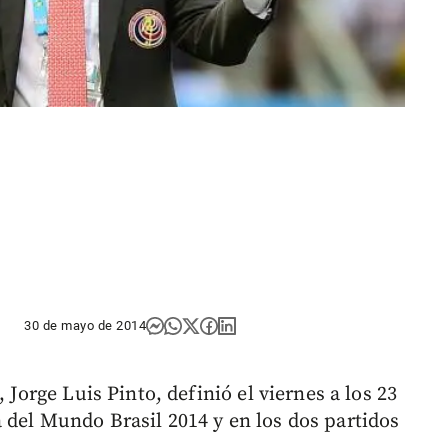
30 de mayo de 2014
 Jorge Luis Pinto, definió el viernes a los 23
 del Mundo Brasil 2014 y en los dos partidos