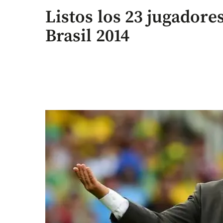
Listos los 23 jugadore
Brasil 2014