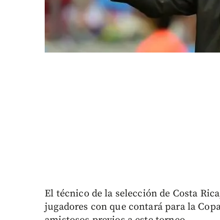
El técnico de la selección de Costa Rica,
jugadores con que contará para la Copa