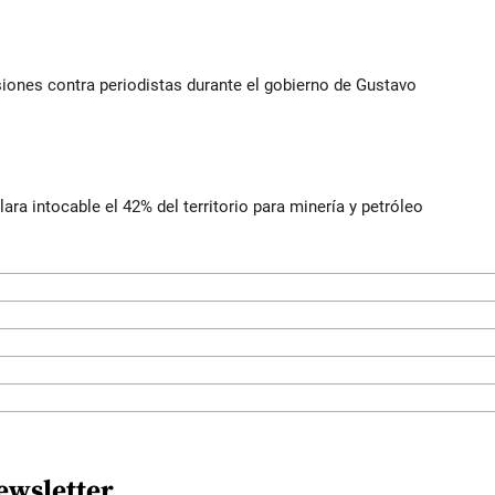
iones contra periodistas durante el gobierno de Gustavo
lara intocable el 42% del territorio para minería y petróleo
ewsletter