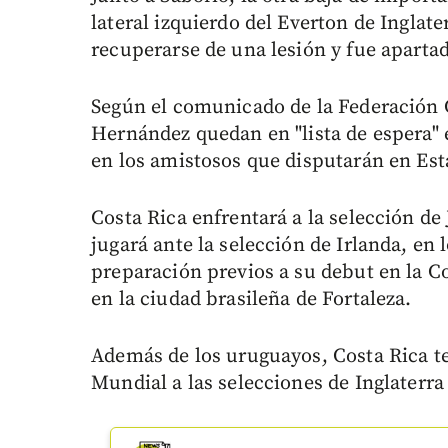
lateral izquierdo del Everton de Inglat
recuperarse de una lesión y fue aparta
Según el comunicado de la Federación 
Hernández quedan en "lista de espera" 
en los amistosos que disputarán en Es
Costa Rica enfrentará a la selección de
jugará ante la selección de Irlanda, en 
preparación previos a su debut en la C
en la ciudad brasileña de Fortaleza.
Además de los uruguayos, Costa Rica te
Mundial a las selecciones de Inglaterra e