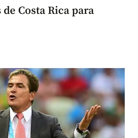
s de Costa Rica para