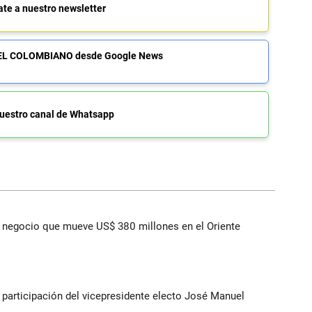
ate a nuestro newsletter
de EL COLOMBIANO desde Google News
uestro canal de Whatsapp
 el negocio que mueve US$ 380 millones en el Oriente
participación del vicepresidente electo José Manuel