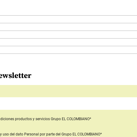
ewsletter
diciones productos y servicios
Grupo EL COLOMBIANO*
y uso del dato Personal
por parte del Grupo EL COLOMBIANO*