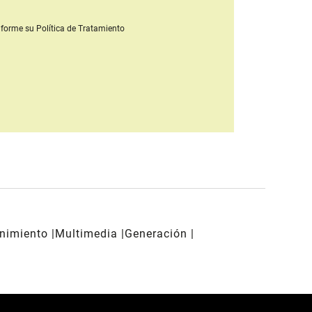
forme su Política de Tratamiento
enimiento
Multimedia
Generación