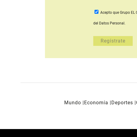
Acepto que Grupo E
del Datos Personal.
Mundo
Economía
Deportes