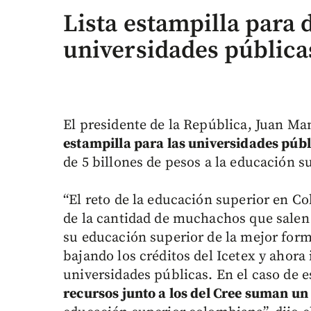
Lista estampilla para 
universidades pública
El presidente de la República, Juan Ma
estampilla para las universidades públ
de 5 billones de pesos a la educación 
“El reto de la educación superior en C
de la cantidad de muchachos que salen 
su educación superior de la mejor for
bajando los créditos del Icetex y ahora
universidades públicas. En el caso de 
recursos junto a los del Cree suman un 