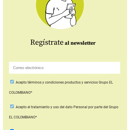
Regístrate
al newsletter
Acepto
términos y condiciones productos y servicios
Grupo EL
COLOMBIANO*
Acepto
el tratamiento y uso del dato Personal
por parte del Grupo
EL COLOMBIANO*