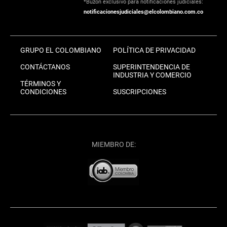
*Buzón exclusivo para notificaciones judiciales:
notificacionesjudiciales@elcolombiano.com.co
GRUPO EL COLOMBIANO
POLÍTICA DE PRIVACIDAD
CONTÁCTANOS
SUPERINTENDENCIA DE
INDUSTRIA Y COMERCIO
TÉRMINOS Y
CONDICIONES
SUSCRIPCIONES
MIEMBRO DE: