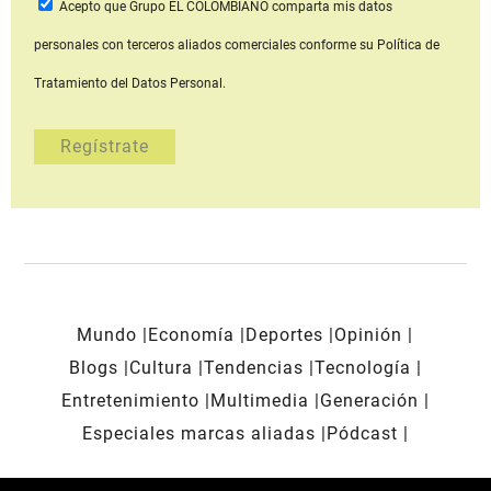
Acepto que Grupo EL COLOMBIANO
comparta mis datos
personales con terceros aliados comerciales
conforme su Política de
Tratamiento del Datos Personal.
Mundo
Economía
Deportes
Opinión
Blogs
Cultura
Tendencias
Tecnología
Entretenimiento
Multimedia
Generación
Especiales marcas aliadas
Pódcast