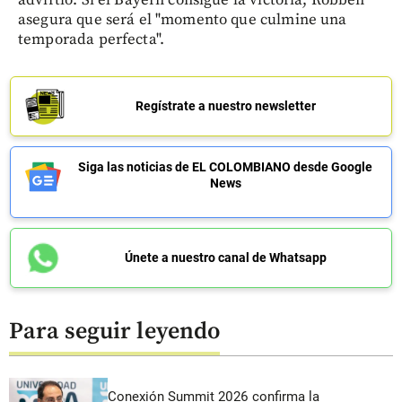
asegura que será el "momento que culmine una
temporada perfecta".
Regístrate a nuestro newsletter
Siga las noticias de EL COLOMBIANO desde Google
News
Únete a nuestro canal de Whatsapp
Para seguir leyendo
Conexión Summit 2026 confirma la