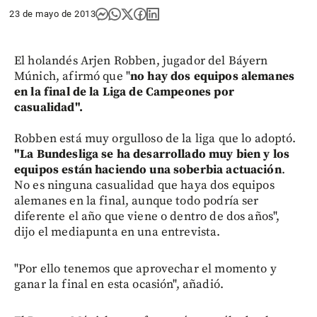
23 de mayo de 2013
El holandés Arjen Robben, jugador del Báyern
Múnich, afirmó que "
no hay dos equipos alemanes
en la final de la Liga de Campeones por
casualidad".
Robben está muy orgulloso de la liga que lo adoptó.
"La Bundesliga se ha desarrollado muy bien y
los
equipos están haciendo una soberbia actuación
.
No es ninguna casualidad que haya dos equipos
alemanes en la final, aunque todo podría ser
diferente el año que viene o dentro de dos años",
dijo el mediapunta en una entrevista.
"Por ello tenemos que aprovechar el momento y
ganar la final en esta ocasión", añadió.