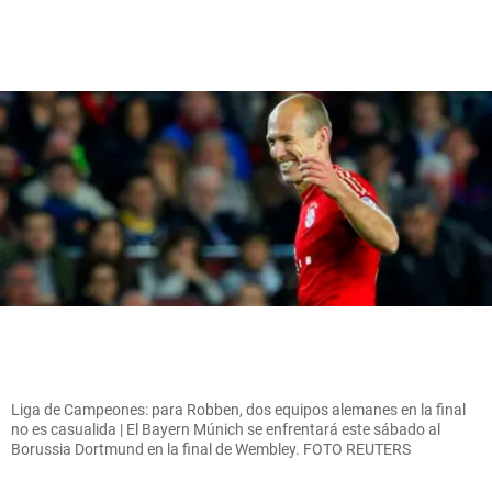
Liga de Campeones: para Robben, dos equipos alemanes en la final
no es casualida | El Bayern Múnich se enfrentará este sábado al
Borussia Dortmund en la final de Wembley. FOTO REUTERS