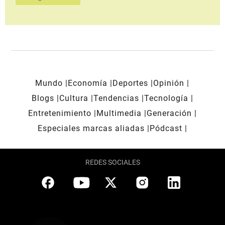
Mundo
Economía
Deportes
Opinión
Blogs
Cultura
Tendencias
Tecnología
Entretenimiento
Multimedia
Generación
Especiales marcas aliadas
Pódcast
REDES SOCIALES