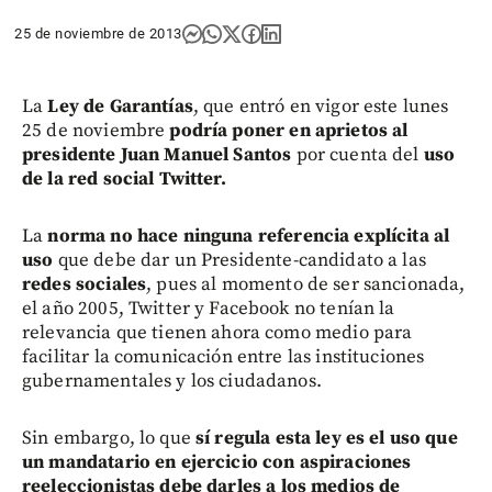
25 de noviembre de 2013
La
Ley de Garantías
, que entró en vigor este lunes
25 de noviembre
podría poner en aprietos al
presidente Juan Manuel Santos
por cuenta del
uso
de la red social Twitter.
La
norma no hace ninguna referencia explícita al
uso
que debe dar un Presidente-candidato a las
redes sociales
, pues al momento de ser sancionada,
el año 2005, Twitter y Facebook no tenían la
relevancia que tienen ahora como medio para
facilitar la comunicación entre las instituciones
gubernamentales y los ciudadanos.
Sin embargo, lo que
sí regula esta ley es el uso que
un mandatario en ejercicio con aspiraciones
reeleccionistas
debe darles a los medios de