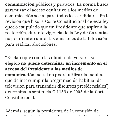
comunicación
públicos y privados. La norma busca
garantizar el acceso equitativo a los medios de
comunicación social para todos los candidatos. En la
revisión que hizo la Corte Constitucional de esta ley
quedó estipulado que un Presidente que aspire a la
reelección, durante vigencia de la Ley de Garantías
no podrá interrumpir las emisiones de la televisión
para realizar alocuciones.
“Es claro que como la voluntad de volver a ser
elegido
no puede determinar un incremento en el
acceso del Presidente a los medios de
comunicación
, aquel no podrá utilizar la facultad
que de interrumpir la programación habitual de
televisión para transmitir discursos presidenciales”,
determina la sentencia C-1153 de 2005 de la Corte
Constitucional.
Además, según la presidenta de la comisión de