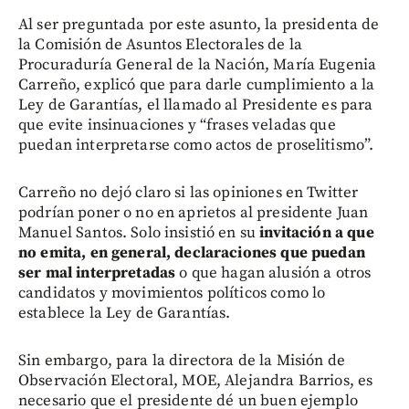
Al ser preguntada por este asunto, la presidenta de
la Comisión de Asuntos Electorales de la
Procuraduría General de la Nación, María Eugenia
Carreño, explicó que para darle cumplimiento a la
Ley de Garantías, el llamado al Presidente es para
que evite insinuaciones y “frases veladas que
puedan interpretarse como actos de proselitismo”.
Carreño no dejó claro si las opiniones en Twitter
podrían poner o no en aprietos al presidente Juan
Manuel Santos. Solo insistió en su
invitación a que
no emita, en general, declaraciones que puedan
ser mal interpretadas
o que hagan alusión a otros
candidatos y movimientos políticos como lo
establece la Ley de Garantías.
Sin embargo, para la directora de la Misión de
Observación Electoral, MOE, Alejandra Barrios, es
necesario que el presidente dé un buen ejemplo