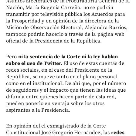
Asuntos Electorales de la Procuraduría General de la
Nación, María Eugenia Carreño, no se podrán
transmitir por televisión pública los Acuerdos para
la Prosperidad y en opinión de la directora de la
Misión de Observación Electoral, Alejandra Barrios,
tampoco podrán hacerlo a través de la página web
oficial de la Presidencia de la República.
Pero
ni la sentencia de la Corte ni la ley hablan
sobre el uso de Twitter.
El uso de estas cuentas de
redes sociales, en el caso del Presidente de la
República, se mueve tanto en el plano personal
como en el institucional. De ahí que, por el número
de seguidores y el impacto que tienen las ideas que
difunda entre quienes hacen parte de esta red,
pueden ponerlo en ventaja sobre los otros
aspirantes a la Presidencia.
En opinión del el exmagistrado de la Corte
Constitucional José Gregorio Hernández, las
redes