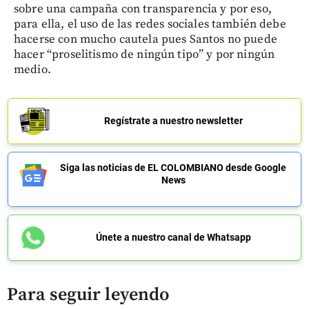
sobre una campaña con transparencia y por eso,
para ella, el uso de las redes sociales también debe
hacerse con mucho cautela pues Santos no puede
hacer “proselitismo de ningún tipo” y por ningún
medio.
Regístrate a nuestro newsletter
Siga las noticias de EL COLOMBIANO desde Google
News
Únete a nuestro canal de Whatsapp
Para seguir leyendo