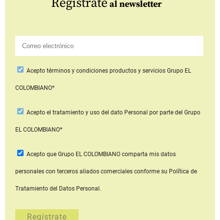
Regístrate
al newsletter
Acepto
términos y condiciones productos y servicios
Grupo EL
COLOMBIANO*
Acepto
el tratamiento y uso del dato Personal
por parte del Grupo
EL COLOMBIANO*
Acepto que Grupo EL COLOMBIANO
comparta mis datos
personales con terceros aliados comerciales
conforme su Política de
Tratamiento del Datos Personal.