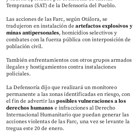
Tempranas (SAT) de la Defensoría del Pueblo.
Las acciones de las Farc, según Otálora, se
tradujeron en instalación de
artefactos explosivos y
minas antipersonales
, homicidios selectivos y
combates con la fuerza pública con interposición de
población civil.
También enfrentamientos con otros grupos armados
ilegales y hostigamientos contra instalaciones
policiales.
La Defensoría dijo que realizará un monitoreo
permanente a las zonas identificadas en riesgo, con
el fin de advertir las
posibles vulneraciones a los
derechos humanos
e infracciones al Derecho
Internacional Humanitario que puedan generar las
acciones violentas de las Farc, una vez se levante la
tregua este 20 de enero.