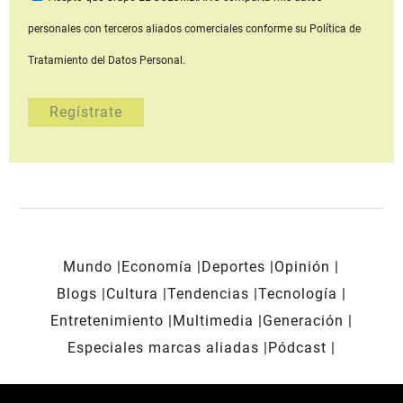
personales con terceros aliados comerciales
conforme su Política de
Tratamiento del Datos Personal.
Mundo
Economía
Deportes
Opinión
Blogs
Cultura
Tendencias
Tecnología
Entretenimiento
Multimedia
Generación
Especiales marcas aliadas
Pódcast