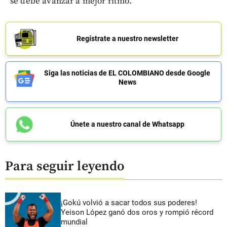
se debe avanzar a mejor ritmo.
Regístrate a nuestro newsletter
Siga las noticias de EL COLOMBIANO desde Google
News
Únete a nuestro canal de Whatsapp
Para seguir leyendo
¡Gokú volvió a sacar todos sus poderes!
Yeison López ganó dos oros y rompió récord
mundial