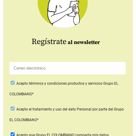
Regístrate
al newsletter
Acepto
términos y condiciones productos y servicios
Grupo EL
COLOMBIANO*
Acepto
el tratamiento y uso del dato Personal
por parte del Grupo
EL COLOMBIANO*
Acepto que Grupo EL COLOMBIANO
comparta mis datos