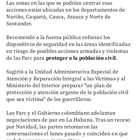
Las zonas en las que se podrían centrar esas
acciones están ubicadas en los departamentos de
Nariño, Caquetá, Cauca, Arauca y Norte de
Santander.
Recomendó a la fuerza pública reforzar los
dispositivos de seguridad en las áreas identificadas
en riesgo de posibles acciones armadas y violentas
de las Farc para
proteger a la población civil
.
Sugirió a la Unidad Administrativa Especial de
Atención y Reparación Integral a las Víctimas y al
Ministerio del Interior preparar "un plan de
protección y atención urgente de la población civil
que sea víctima" de los guerrilleros.
Las Farc y el Gobierno colombiano adelantan
negociaciones de paz en La Habana. Tras un receso
por Navidad, las partes retomaron las
conversaciones el lunes pasado y coinciden en que