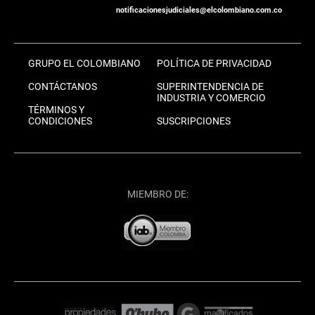
notificacionesjudiciales@elcolombiano.com.co
GRUPO EL COLOMBIANO
POLÍTICA DE PRIVACIDAD
CONTÁCTANOS
SUPERINTENDENCIA DE
INDUSTRIA Y COMERCIO
TÉRMINOS Y
CONDICIONES
SUSCRIPCIONES
MIEMBRO DE: