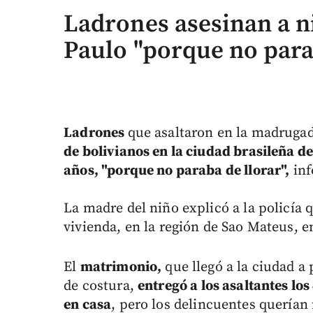
Ladrones asesinan a n
Paulo "porque no para
Ladrones
que asaltaron en la madrugad
de bolivianos en la ciudad brasileña de
años, "porque no paraba de llorar",
inf
La madre del niño explicó a la policía
vivienda, en la región de Sao Mateus, e
El
matrimonio,
que llegó a la ciudad a 
de costura,
entregó a los asaltantes los
en casa
, pero los delincuentes querían 