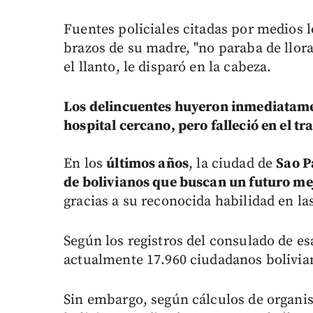
Fuentes policiales citadas por medios l
brazos de su madre, "no paraba de llora
el llanto, le disparó en la cabeza.
Los delincuentes huyeron inmediatamen
hospital cercano, pero falleció en el tr
En los
últimos años
, la ciudad de
Sao P
de bolivianos que buscan un futuro me
gracias a su reconocida habilidad en las
Según los registros del consulado de es
actualmente 17.960 ciudadanos bolivia
Sin embargo, según cálculos de organ