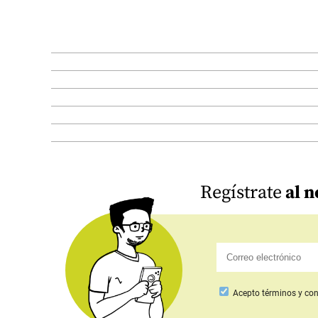
Regístrate
al n
Acepto
términos y con