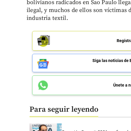
bolivianos radicados en Sao Paulo llega
ilegal, y muchos de ellos son víctimas d
industria textil.
Regístr
Siga las noticias 
Únete a n
Para seguir leyendo