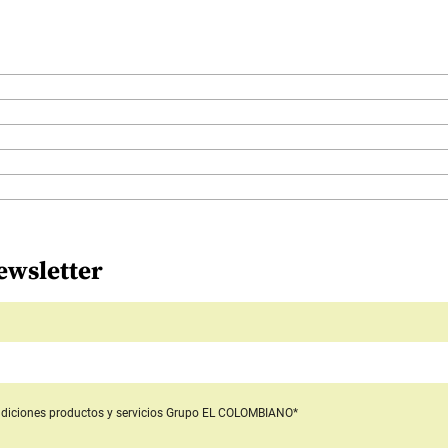
ewsletter
diciones productos y servicios
Grupo EL COLOMBIANO*