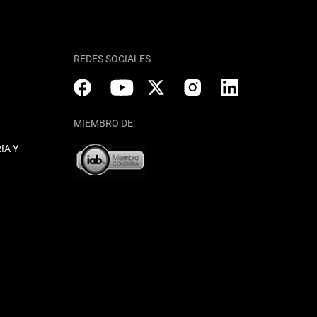
REDES SOCIALES
MIEMBRO DE:
IA Y