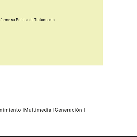
forme su Política de Tratamiento
enimiento
Multimedia
Generación