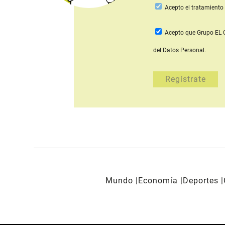
Acepto
el tratamiento 
Acepto que Grupo E
del Datos Personal.
Mundo
Economía
Deportes