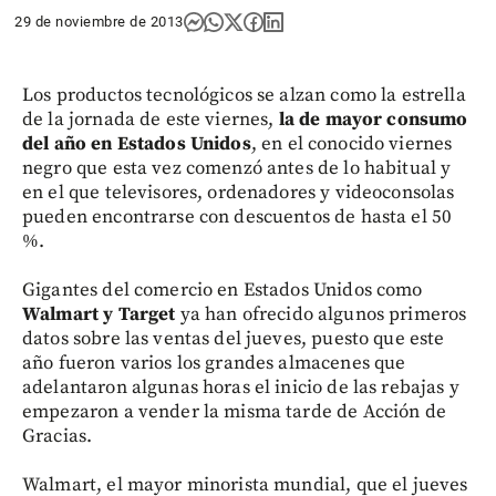
29 de noviembre de 2013
Los productos tecnológicos se alzan como la estrella
de la jornada de este viernes,
la de mayor consumo
del año en Estados Unidos
, en el conocido viernes
negro que esta vez comenzó antes de lo habitual y
en el que televisores, ordenadores y videoconsolas
pueden encontrarse con descuentos de hasta el 50
%.
Gigantes del comercio en Estados Unidos como
Walmart y Target
ya han ofrecido algunos primeros
datos sobre las ventas del jueves, puesto que este
año fueron varios los grandes almacenes que
adelantaron algunas horas el inicio de las rebajas y
empezaron a vender la misma tarde de Acción de
Gracias.
Walmart, el mayor minorista mundial, que el jueves