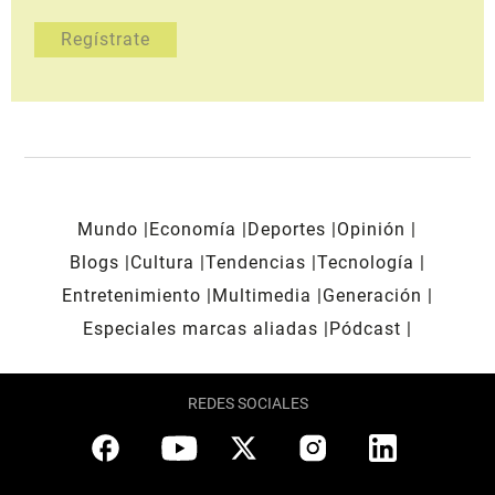
Mundo
Economía
Deportes
Opinión
Blogs
Cultura
Tendencias
Tecnología
Entretenimiento
Multimedia
Generación
Especiales marcas aliadas
Pódcast
REDES SOCIALES