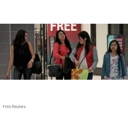
Foto Reuters