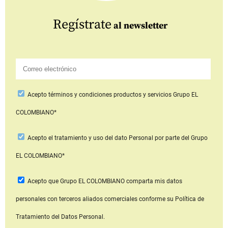
Regístrate
al newsletter
Acepto
términos y condiciones productos y servicios
Grupo EL
COLOMBIANO*
Acepto
el tratamiento y uso del dato Personal
por parte del Grupo
EL COLOMBIANO*
Acepto que Grupo EL COLOMBIANO
comparta mis datos
personales con terceros aliados comerciales
conforme su Política de
Tratamiento del Datos Personal.