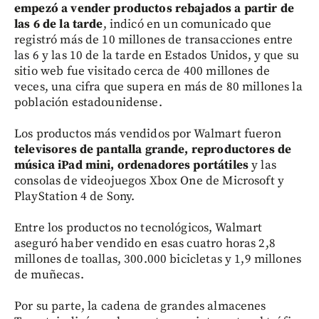
empezó a vender productos rebajados a partir de
las 6 de la tarde
, indicó en un comunicado que
registró más de 10 millones de transacciones entre
las 6 y las 10 de la tarde en Estados Unidos, y que su
sitio web fue visitado cerca de 400 millones de
veces, una cifra que supera en más de 80 millones la
población estadounidense.
Los productos más vendidos por Walmart fueron
televisores de pantalla grande, reproductores de
música iPad mini, ordenadores portátiles
y las
consolas de videojuegos Xbox One de Microsoft y
PlayStation 4 de Sony.
Entre los productos no tecnológicos, Walmart
aseguró haber vendido en esas cuatro horas 2,8
millones de toallas, 300.000 bicicletas y 1,9 millones
de muñecas.
Por su parte, la cadena de grandes almacenes