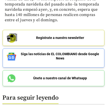
temporada navideña del pasado año -la temporada
navideña empezó ayer-, y, en concreto, espera que
hasta 140 millones de personas realicen compras
entre el jueves y el domingo.
Regístrate a nuestro newsletter
Siga las noticias de EL COLOMBIANO desde Google
News
Únete a nuestro canal de Whatsapp
Para seguir leyendo