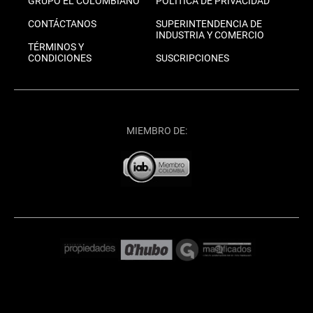
GRUPO EL COLOMBIANO
POLÍTICA DE PRIVACIDAD
CONTÁCTANOS
SUPERINTENDENCIA DE
INDUSTRIA Y COMERCIO
TÉRMINOS Y
CONDICIONES
SUSCRIPCIONES
MIEMBRO DE: