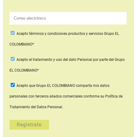
Acepto
términos y condiciones productos y servicios
Grupo EL
COLOMBIANO*
Acepto
el tratamiento y uso del dato Personal
por parte del Grupo
EL COLOMBIANO*
Acepto que Grupo EL COLOMBIANO
comparta mis datos
personales con terceros aliados comerciales
conforme su Política de
Tratamiento del Datos Personal.