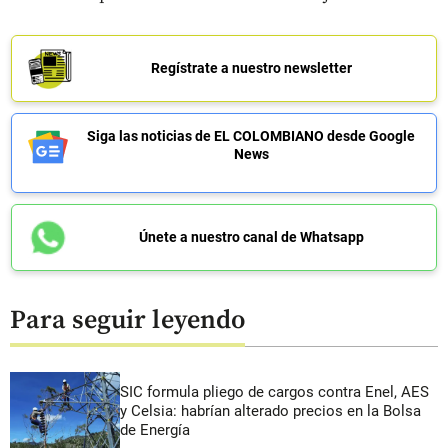
Regístrate a nuestro newsletter
Siga las noticias de EL COLOMBIANO desde Google
News
Únete a nuestro canal de Whatsapp
Para seguir leyendo
SIC formula pliego de cargos contra Enel, AES
y Celsia: habrían alterado precios en la Bolsa
de Energía