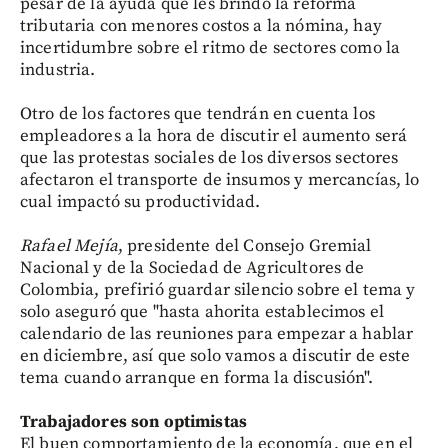
pesar de la ayuda que les brindó la reforma
tributaria con menores costos a la nómina, hay
incertidumbre sobre el ritmo de sectores como la
industria.
Otro de los factores que tendrán en cuenta los
empleadores a la hora de discutir el aumento será
que las protestas sociales de los diversos sectores
afectaron el transporte de insumos y mercancías, lo
cual impactó su productividad.
Rafael Mejía
, presidente del Consejo Gremial
Nacional y de la Sociedad de Agricultores de
Colombia, prefirió guardar silencio sobre el tema y
solo aseguró que "hasta ahorita establecimos el
calendario de las reuniones para empezar a hablar
en diciembre, así que solo vamos a discutir de este
tema cuando arranque en forma la discusión".
Trabajadores son optimistas
El buen comportamiento de la economía, que en el