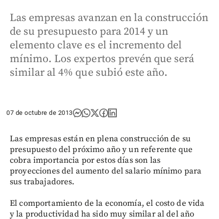
Las empresas avanzan en la construcción
de su presupuesto para 2014 y un
elemento clave es el incremento del
mínimo. Los expertos prevén que será
similar al 4% que subió este año.
07 de octubre de 2013
Las empresas están en plena construcción de su
presupuesto del próximo año y un referente que
cobra importancia por estos días son las
proyecciones del aumento del salario mínimo para
sus trabajadores.
El comportamiento de la economía, el costo de vida
y la productividad ha sido muy similar al del año