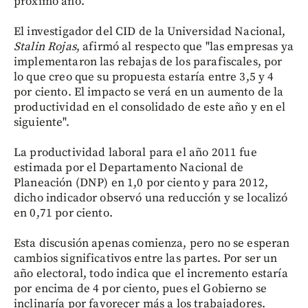
próximo año.
El investigador del CID de la Universidad Nacional,
Stalin Rojas
, afirmó al respecto que "las empresas ya
implementaron las rebajas de los parafiscales, por
lo que creo que su propuesta estaría entre 3,5 y 4
por ciento. El impacto se verá en un aumento de la
productividad en el consolidado de este año y en el
siguiente".
La productividad laboral para el año 2011 fue
estimada por el Departamento Nacional de
Planeación (DNP) en 1,0 por ciento y para 2012,
dicho indicador observó una reducción y se localizó
en 0,71 por ciento.
Esta discusión apenas comienza, pero no se esperan
cambios significativos entre las partes. Por ser un
año electoral, todo indica que el incremento estaría
por encima de 4 por ciento, pues el Gobierno se
inclinaría por favorecer más a los trabajadores.