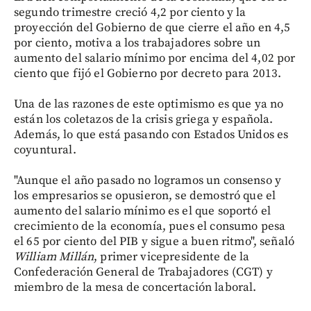
segundo trimestre creció 4,2 por ciento y la
proyección del Gobierno de que cierre el año en 4,5
por ciento, motiva a los trabajadores sobre un
aumento del salario mínimo por encima del 4,02 por
ciento que fijó el Gobierno por decreto para 2013.
Una de las razones de este optimismo es que ya no
están los coletazos de la crisis griega y española.
Además, lo que está pasando con Estados Unidos es
coyuntural.
"Aunque el año pasado no logramos un consenso y
los empresarios se opusieron, se demostró que el
aumento del salario mínimo es el que soportó el
crecimiento de la economía, pues el consumo pesa
el 65 por ciento del PIB y sigue a buen ritmo", señaló
William Millán
, primer vicepresidente de la
Confederación General de Trabajadores (CGT) y
miembro de la mesa de concertación laboral.