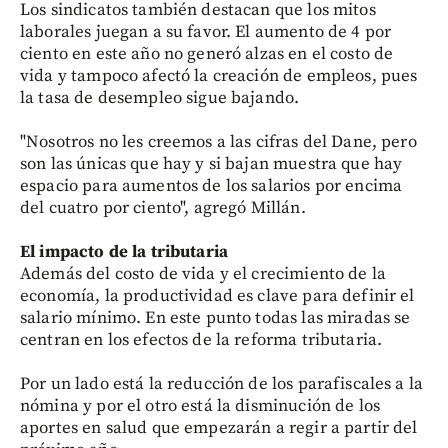
Los sindicatos también destacan que los mitos
laborales juegan a su favor. El aumento de 4 por
ciento en este año no generó alzas en el costo de
vida y tampoco afectó la creación de empleos, pues
la tasa de desempleo sigue bajando.
"Nosotros no les creemos a las cifras del Dane, pero
son las únicas que hay y si bajan muestra que hay
espacio para aumentos de los salarios por encima
del cuatro por ciento", agregó Millán.
El impacto de la tributaria
Además del costo de vida y el crecimiento de la
economía, la productividad es clave para definir el
salario mínimo. En este punto todas las miradas se
centran en los efectos de la reforma tributaria.
Por un lado está la reducción de los parafiscales a la
nómina y por el otro está la disminución de los
aportes en salud que empezarán a regir a partir del