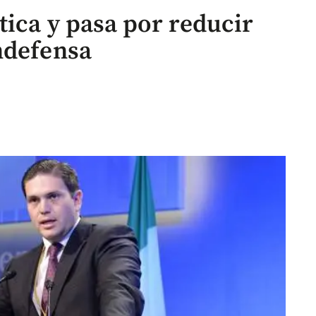
tica y pasa por reducir
ndefensa