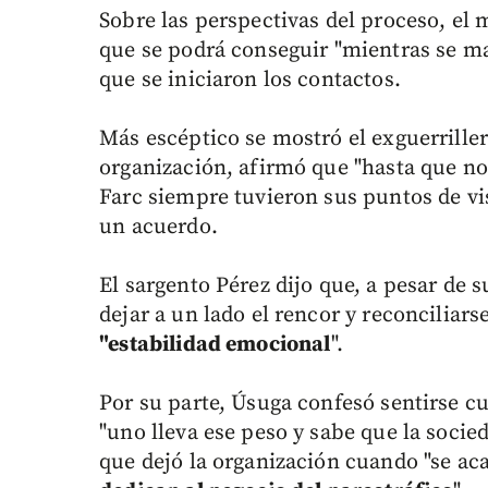
Sobre las perspectivas del proceso, el 
que se podrá conseguir "mientras se ma
que se iniciaron los contactos.
Más escéptico se mostró el exguerriller
organización, afirmó que "hasta que no
Farc siempre tuvieron sus puntos de vis
un acuerdo.
El sargento Pérez dijo que, a pesar de 
dejar a un lado el rencor y reconciliar
"estabilidad emocional
".
Por su parte, Úsuga confesó sentirse cu
"uno lleva ese peso y sabe que la socie
que dejó la organización cuando "se acab