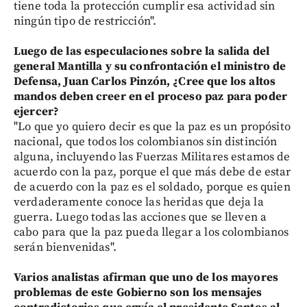
tiene toda la protección cumplir esa actividad sin
ningún tipo de restricción".
Luego de las especulaciones sobre la salida del
general Mantilla y su confrontación el ministro de
Defensa, Juan Carlos Pinzón, ¿Cree que los altos
mandos deben creer en el proceso paz para poder
ejercer?
"Lo que yo quiero decir es que la paz es un propósito
nacional, que todos los colombianos sin distinción
alguna, incluyendo las Fuerzas Militares estamos de
acuerdo con la paz, porque el que más debe de estar
de acuerdo con la paz es el soldado, porque es quien
verdaderamente conoce las heridas que deja la
guerra. Luego todas las acciones que se lleven a
cabo para que la paz pueda llegar a los colombianos
serán bienvenidas".
Varios analistas afirman que uno de los mayores
problemas de este Gobierno son los mensajes