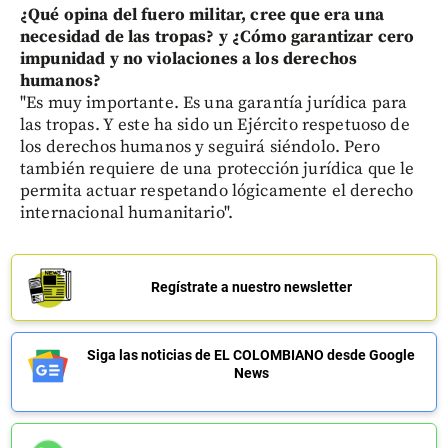
¿Qué opina del fuero militar, cree que era una
necesidad de las tropas? y ¿Cómo garantizar cero
impunidad y no violaciones a los derechos
humanos?
"Es muy importante. Es una garantía jurídica para
las tropas. Y este ha sido un Ejército respetuoso de
los derechos humanos y seguirá siéndolo. Pero
también requiere de una protección jurídica que le
permita actuar respetando lógicamente el derecho
internacional humanitario".
Regístrate a nuestro newsletter
Siga las noticias de EL COLOMBIANO desde Google
News