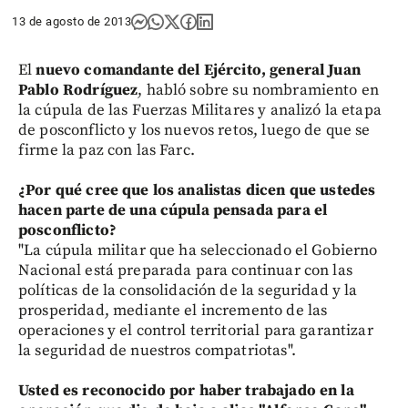
13 de agosto de 2013
El
nuevo comandante del Ejército, general Juan
Pablo Rodríguez
, habló sobre su nombramiento en
la cúpula de las Fuerzas Militares y analizó la etapa
de posconflicto y los nuevos retos, luego de que se
firme la paz con las Farc.
¿Por qué cree que los analistas dicen que ustedes
hacen parte de una cúpula pensada para el
posconflicto?
"La cúpula militar que ha seleccionado el Gobierno
Nacional está preparada para continuar con las
políticas de la consolidación de la seguridad y la
prosperidad, mediante el incremento de las
operaciones y el control territorial para garantizar
la seguridad de nuestros compatriotas".
Usted es reconocido por haber trabajado en la