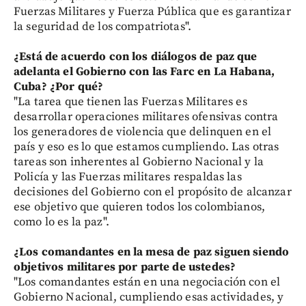
Fuerzas Militares y Fuerza Pública que es garantizar
la seguridad de los compatriotas".
¿Está de acuerdo con los diálogos de paz que
adelanta el Gobierno con las Farc en La Habana,
Cuba? ¿Por qué?
"La tarea que tienen las Fuerzas Militares es
desarrollar operaciones militares ofensivas contra
los generadores de violencia que delinquen en el
país y eso es lo que estamos cumpliendo. Las otras
tareas son inherentes al Gobierno Nacional y la
Policía y las Fuerzas militares respaldas las
decisiones del Gobierno con el propósito de alcanzar
ese objetivo que quieren todos los colombianos,
como lo es la paz".
¿Los comandantes en la mesa de paz siguen siendo
objetivos militares por parte de ustedes?
"Los comandantes están en una negociación con el
Gobierno Nacional, cumpliendo esas actividades, y