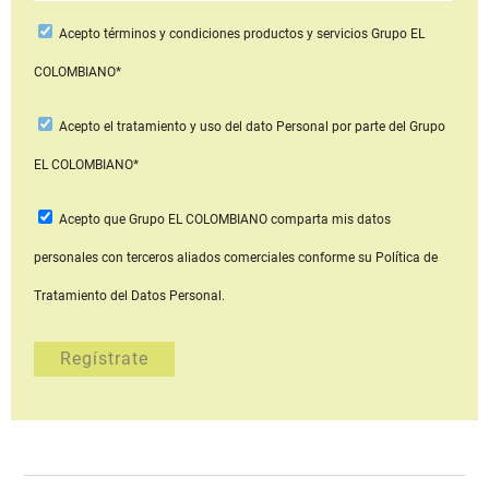
Acepto
términos y condiciones productos y servicios
Grupo EL
COLOMBIANO*
Acepto
el tratamiento y uso del dato Personal
por parte del Grupo
EL COLOMBIANO*
Acepto que Grupo EL COLOMBIANO
comparta mis datos
personales con terceros aliados comerciales
conforme su Política de
Tratamiento del Datos Personal.