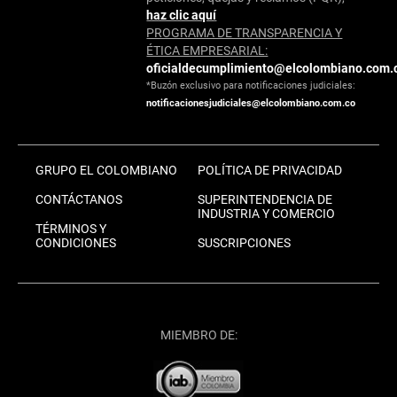
haz clic aquí
PROGRAMA DE TRANSPARENCIA Y
ÉTICA EMPRESARIAL:
oficialdecumplimiento@elcolombiano.com.
*Buzón exclusivo para notificaciones judiciales:
notificacionesjudiciales@elcolombiano.com.co
GRUPO EL COLOMBIANO
POLÍTICA DE PRIVACIDAD
CONTÁCTANOS
SUPERINTENDENCIA DE
INDUSTRIA Y COMERCIO
TÉRMINOS Y
CONDICIONES
SUSCRIPCIONES
MIEMBRO DE: