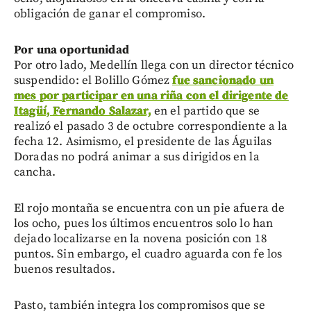
obligación de ganar el compromiso.
Por una oportunidad
Por otro lado, Medellín llega con un director técnico
suspendido: el Bolillo Gómez
fue sancionado un
mes por participar en una riña con el dirigente de
Itagüí, Fernando Salazar,
en el partido que se
realizó el pasado 3 de octubre correspondiente a la
fecha 12. Asimismo, el presidente de las Águilas
Doradas no podrá animar a sus dirigidos en la
cancha.
El rojo montaña se encuentra con un pie afuera de
los ocho, pues los últimos encuentros solo lo han
dejado localizarse en la novena posición con 18
puntos. Sin embargo, el cuadro aguarda con fe los
buenos resultados.
Pasto, también integra los compromisos que se