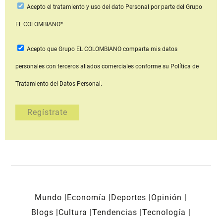
Acepto
el tratamiento y uso del dato Personal
por parte del Grupo
EL COLOMBIANO*
Acepto que Grupo EL COLOMBIANO
comparta mis datos
personales con terceros aliados comerciales
conforme su Política de
Tratamiento del Datos Personal.
Mundo
Economía
Deportes
Opinión
Blogs
Cultura
Tendencias
Tecnología