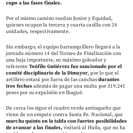
cupo a las fases finales.
Por el mismo camino ruedan Junior y Equidad,
quienes ocupan la tercera y cuarta casilla con 24
unidades, respectivamente.
Sin embargo, el equipo barranquillero llegará a la
jornada número 14 del Torneo de Finalización con
una baja importante, su máximo goleador y
referente
Teófilo Gutiérrez fue sancionado por el
comité disciplinario de la Dimayor
, por lo que el
artillero estará por fuera de las canchas
durantes
tres fechas
además de pagar una multa por 319.241
pesos por su expulsión en Ibagué.
De cerca los sigue el cuadro verde antioqueño que
viene de un empate contra Santa Fe. Nacional, que
marcha quinto en la tabla con fuertes posibilidades
de avanzar a las finales,
visitará al Huila, que no ha