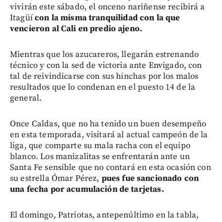
vivirán este sábado, el onceno nariñense recibirá a
Itagüí
con la misma tranquilidad con la que
vencieron al Cali en predio ajeno.
Mientras que los azucareros, llegarán estrenando
técnico y con la sed de victoria ante Envigado, con
tal de reivindicarse con sus hinchas por los malos
resultados que lo condenan en el puesto 14 de la
general.
Once Caldas, que no ha tenido un buen desempeño
en esta temporada, visitará al actual campeón de la
liga, que comparte su mala racha con el equipo
blanco. Los manizalitas se enfrentarán ante un
Santa Fe sensible que no contará en esta ocasión con
su estrella Ómar Pérez,
pues fue sancionado con
una fecha por acumulación de tarjetas.
El domingo, Patriotas, antepenúltimo en la tabla,