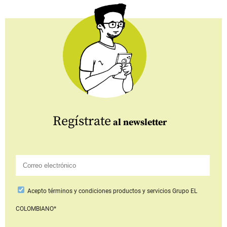
Regístrate
al newsletter
Acepto
términos y condiciones productos y servicios
Grupo EL
COLOMBIANO*