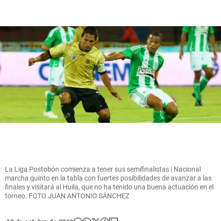
La Liga Postobón comienza a tener sus semifinalistas | Nacional
marcha quinto en la tabla con fuertes posibilidades de avanzar a las
finales y visitará al Huila, que no ha tenido una buena actuación en el
torneo. FOTO JUAN ANTONIO SÁNCHEZ