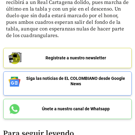
recibirá a un Real Cartagena dolido, pues marcha de
último en la tabla y con un pie en el descenso. Un
duelo que sin duda estará marcado por el honor,
pues ambos cuadros esperan salir del fondo de la
tabla, aunque con esperanzas nulas de hacer parte
de los cuadrangulares.
Regístrate a nuestro newsletter
Siga las noticias de EL COLOMBIANO desde Google
News
Únete a nuestro canal de Whatsapp
Para seguir leyendo