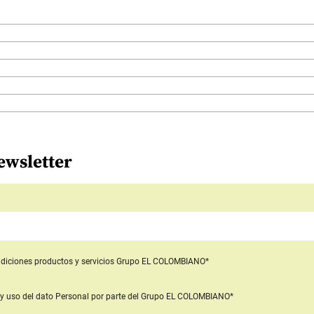
ewsletter
diciones productos y servicios
Grupo EL COLOMBIANO*
y uso del dato Personal
por parte del Grupo EL COLOMBIANO*