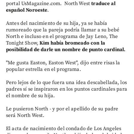
portal UsMagazine.com. North West
traduce al
español Noroeste
.
Antes del nacimiento de su hija, ya se había
rumoreado que la pareja podría llamar a su bebé
North e incluso en el programa de Jay Leno, The
Tonight Show,
Kim había bromeado con la
posibilidad de darle un nombre de punto cardinal.
"Me gusta Easton, Easton West", dijo entre risas la
popular estrella en el programa.
Pero lejos de lo que fuera una idea descabellada, los
padres sí se inspiraron en los puntos cardinales para
el nombre de su hija.
Le pusieron North - y por el apellido de su padre
será North West.
El acta de nacimiento del condado de Los Angeles