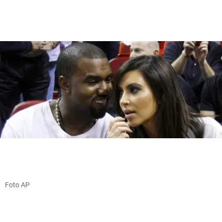
Foto AP