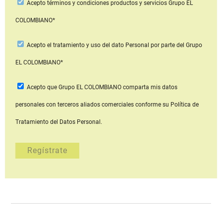
Acepto
términos y condiciones productos y servicios
Grupo EL
COLOMBIANO*
Acepto
el tratamiento y uso del dato Personal
por parte del Grupo
EL COLOMBIANO*
Acepto que Grupo EL COLOMBIANO
comparta mis datos
personales con terceros aliados comerciales
conforme su Política de
Tratamiento del Datos Personal.