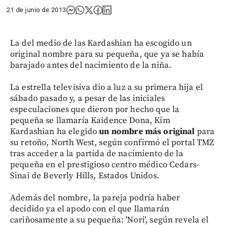
21 de junio de 2013
La del medio de las Kardashian ha escogido un
original nombre para su pequeña, que ya se había
barajado antes del nacimiento de la niña.
La estrella televisiva dio a luz a su primera hija el
sábado pasado y, a pesar de las iniciales
especulaciones que dieron por hecho que la
pequeña se llamaría Kaidence Dona, Kim
Kardashian ha elegido
un nombre más original
para
su retoño, North West, según confirmó el portal TMZ
tras acceder a la partida de nacimiento de la
pequeña en el prestigioso centro médico Cedars-
Sinai de Beverly Hills, Estados Unidos.
Además del nombre, la pareja podría haber
decidido ya el apodo con el que llamarán
cariñosamente a su pequeña: 'Nori', según revela el