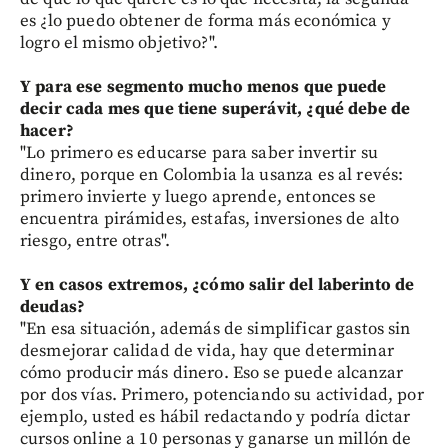
es ¿lo puedo obtener de forma más económica y
logro el mismo objetivo?".
Y para ese segmento mucho menos que puede
decir cada mes que tiene superávit, ¿qué debe de
hacer?
"Lo primero es educarse para saber invertir su
dinero, porque en Colombia la usanza es al revés:
primero invierte y luego aprende, entonces se
encuentra pirámides, estafas, inversiones de alto
riesgo, entre otras".
Y en casos extremos, ¿cómo salir del laberinto de
deudas?
"En esa situación, además de simplificar gastos sin
desmejorar calidad de vida, hay que determinar
cómo producir más dinero. Eso se puede alcanzar
por dos vías. Primero, potenciando su actividad, por
ejemplo, usted es hábil redactando y podría dictar
cursos online a 10 personas y ganarse un millón de