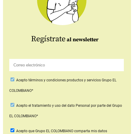
Regístrate
al newsletter
Acepto
términos y condiciones productos y servicios
Grupo EL
COLOMBIANO*
Acepto
el tratamiento y uso del dato Personal
por parte del Grupo
EL COLOMBIANO*
Acepto que Grupo EL COLOMBIANO
comparta mis datos