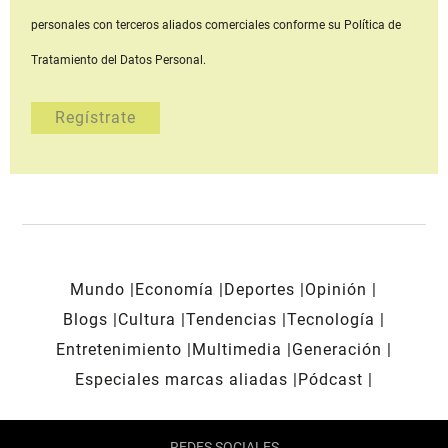
personales con terceros aliados comerciales
conforme su Política de
Tratamiento del Datos Personal.
Mundo
Economía
Deportes
Opinión
Blogs
Cultura
Tendencias
Tecnología
Entretenimiento
Multimedia
Generación
Especiales marcas aliadas
Pódcast
REDES SOCIALES