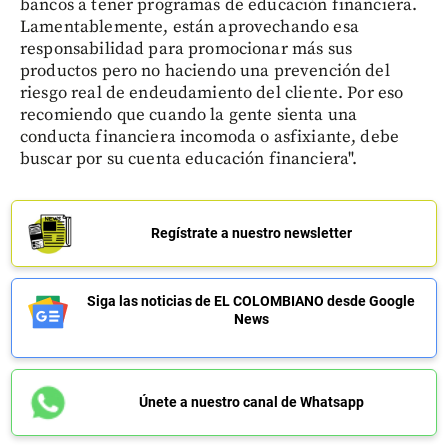
bancos a tener programas de educación financiera.
Lamentablemente, están aprovechando esa
responsabilidad para promocionar más sus
productos pero no haciendo una prevención del
riesgo real de endeudamiento del cliente. Por eso
recomiendo que cuando la gente sienta una
conducta financiera incomoda o asfixiante, debe
buscar por su cuenta educación financiera".
Regístrate a nuestro newsletter
Siga las noticias de EL COLOMBIANO desde Google
News
Únete a nuestro canal de Whatsapp