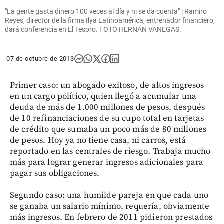
"La gente gasta dinero 100 veces al día y ni se da cuenta" | Ramiro
Reyes, director de la firma Ilya Latinoamérica, entrenador financiero,
dará conferencia en El Tesoro. FOTO HERNÁN VANEGAS.
07 de octubre de 2013
Primer caso: un abogado exitoso, de altos ingresos
en un cargo político, quien llegó a acumular una
deuda de más de 1.000 millones de pesos, después
de 10 refinanciaciones de su cupo total en tarjetas
de crédito que sumaba un poco más de 80 millones
de pesos. Hoy ya no tiene casa, ni carros, está
reportado en las centrales de riesgo. Trabaja mucho
más para lograr generar ingresos adicionales para
pagar sus obligaciones.
Segundo caso: una humilde pareja en que cada uno
se ganaba un salario mínimo, requería, obviamente
más ingresos. En febrero de 2011 pidieron prestados