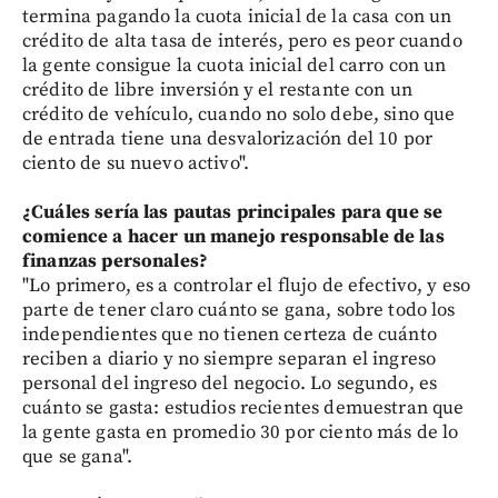
termina pagando la cuota inicial de la casa con un
crédito de alta tasa de interés, pero es peor cuando
la gente consigue la cuota inicial del carro con un
crédito de libre inversión y el restante con un
crédito de vehículo, cuando no solo debe, sino que
de entrada tiene una desvalorización del 10 por
ciento de su nuevo activo".
¿Cuáles sería las pautas principales para que se
comience a hacer un manejo responsable de las
finanzas personales?
"Lo primero, es a controlar el flujo de efectivo, y eso
parte de tener claro cuánto se gana, sobre todo los
independientes que no tienen certeza de cuánto
reciben a diario y no siempre separan el ingreso
personal del ingreso del negocio. Lo segundo, es
cuánto se gasta: estudios recientes demuestran que
la gente gasta en promedio 30 por ciento más de lo
que se gana".