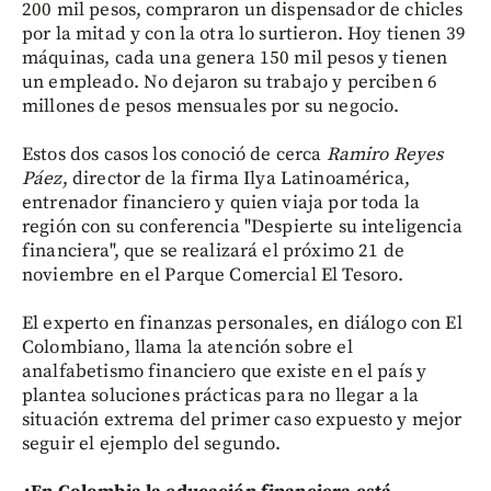
200 mil pesos, compraron un dispensador de chicles
por la mitad y con la otra lo surtieron. Hoy tienen 39
máquinas, cada una genera 150 mil pesos y tienen
un empleado. No dejaron su trabajo y perciben 6
millones de pesos mensuales por su negocio.
Estos dos casos los conoció de cerca
Ramiro Reyes
Páez
, director de la firma Ilya Latinoamérica,
entrenador financiero y quien viaja por toda la
región con su conferencia "Despierte su inteligencia
financiera", que se realizará el próximo 21 de
noviembre en el Parque Comercial El Tesoro.
El experto en finanzas personales, en diálogo con El
Colombiano, llama la atención sobre el
analfabetismo financiero que existe en el país y
plantea soluciones prácticas para no llegar a la
situación extrema del primer caso expuesto y mejor
seguir el ejemplo del segundo.