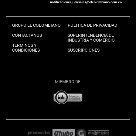
notificacionesjudiciales@elcolombiano.com.co
GRUPO EL COLOMBIANO
POLÍTICA DE PRIVACIDAD
CONTÁCTANOS
SUPERINTENDENCIA DE
INDUSTRIA Y COMERCIO
TÉRMINOS Y
CONDICIONES
SUSCRIPCIONES
MIEMBRO DE: