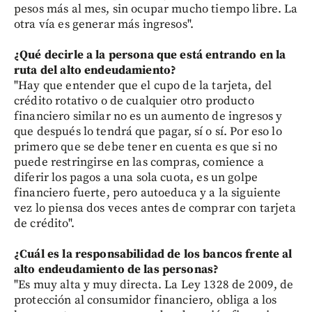
pesos más al mes, sin ocupar mucho tiempo libre. La
otra vía es generar más ingresos".
¿Qué decirle a la persona que está entrando en la
ruta del alto endeudamiento?
"Hay que entender que el cupo de la tarjeta, del
crédito rotativo o de cualquier otro producto
financiero similar no es un aumento de ingresos y
que después lo tendrá que pagar, sí o sí. Por eso lo
primero que se debe tener en cuenta es que si no
puede restringirse en las compras, comience a
diferir los pagos a una sola cuota, es un golpe
financiero fuerte, pero autoeduca y a la siguiente
vez lo piensa dos veces antes de comprar con tarjeta
de crédito".
¿Cuál es la responsabilidad de los bancos frente al
alto endeudamiento de las personas?
"Es muy alta y muy directa. La Ley 1328 de 2009, de
protección al consumidor financiero, obliga a los