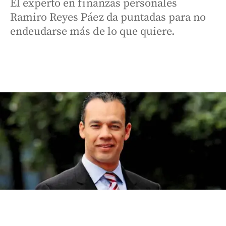
El experto en finanzas personales
Ramiro Reyes Páez da puntadas para no
endeudarse más de lo que quiere.