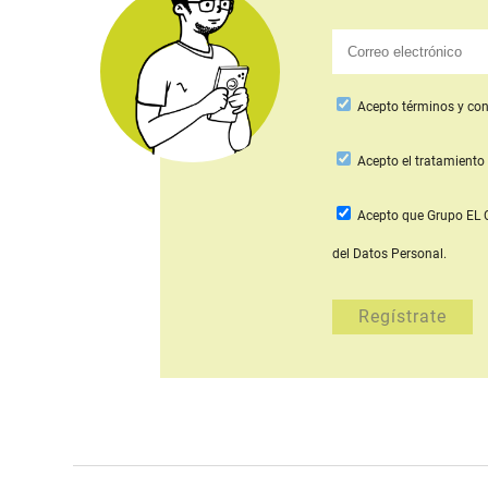
Acepto
términos y con
Acepto
el tratamiento 
Acepto que Grupo E
del Datos Personal.