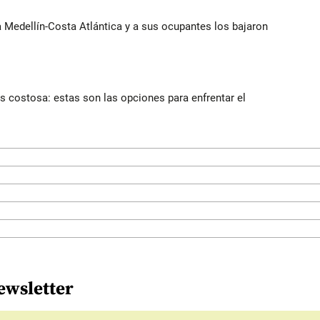
ía Medellín-Costa Atlántica y a sus ocupantes los bajaron
 costosa: estas son las opciones para enfrentar el
ewsletter