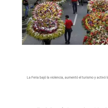
La Feria bajó la violencia, aumentó el turismo y activó 