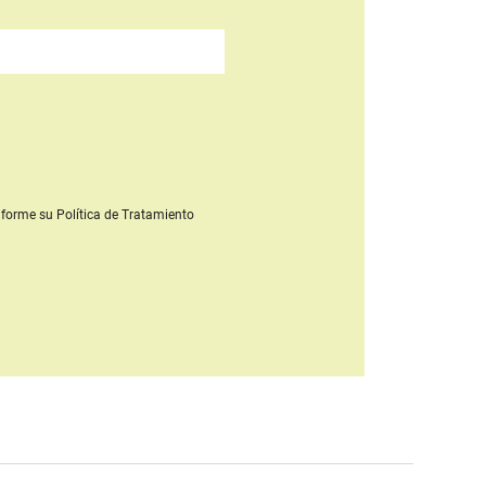
forme su Política de Tratamiento