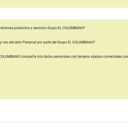
diciones productos y servicios
Grupo EL COLOMBIANO*
y uso del dato Personal
por parte del Grupo EL COLOMBIANO*
L COLOMBIANO
comparta mis datos personales con terceros aliados comerciales
con