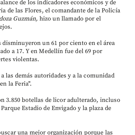
 balance de los indicadores económicos y de
ia de las Flores, el comandante de la Policía
ndoza Guzmán,
hizo un llamado por el
ejos.
os disminuyeron un 61 por ciento en el área
ado a 17. Y en Medellín fue del 69 por
rtes violentas.
a las demás autoridades y a la comunidad
en la Feria".
n 3.850 botellas de licor adulterado, incluso
 Parque Estadio de Envigado y la plaza de
 buscar una mejor organización porque las