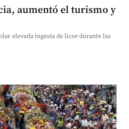
ncia, aumentó el turismo y
lar elevada ingesta de licor durante las