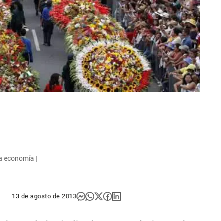
la economía |
13 de agosto de 2013