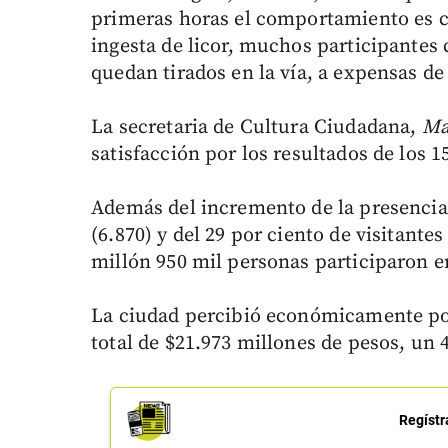
primeras horas el comportamiento es c
ingesta de licor, muchos participante
quedan tirados en la vía, a expensas de
La secretaria de Cultura Ciudadana,
Ma
satisfacción por los resultados de los 1
Además del incremento de la presencia 
(6.870) y del 29 por ciento de visitante
millón 950 mil personas participaron en
La ciudad percibió económicamente por
total de $21.973 millones de pesos, un
Regístr