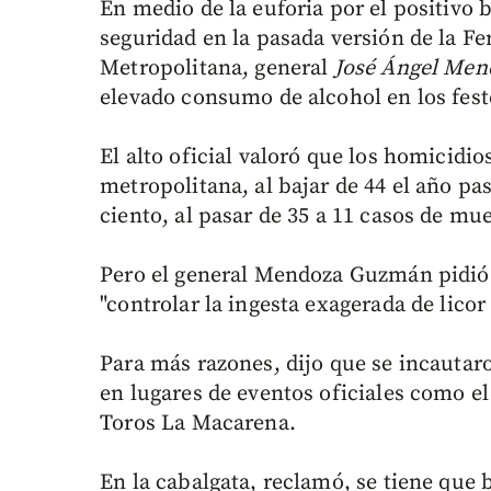
En medio de la euforia por el positivo
seguridad en la pasada versión de la Fer
Metropolitana, general
José Ángel Me
elevado consumo de alcohol en los fest
El alto oficial valoró que los homicidi
metropolitana, al bajar de 44 el año pas
ciento, al pasar de 35 a 11 casos de mue
Pero el general Mendoza Guzmán pidió 
"controlar la ingesta exagerada de licor 
Para más razones, dijo que se incautaro
en lugares de eventos oficiales como el
Toros La Macarena.
En la cabalgata, reclamó, se tiene que