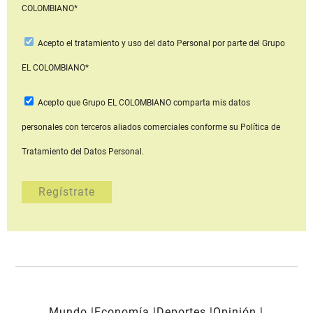
COLOMBIANO*
Acepto
el tratamiento y uso del dato Personal
por parte del Grupo
EL COLOMBIANO*
Acepto que Grupo EL COLOMBIANO
comparta mis datos
personales con terceros aliados comerciales
conforme su Política de
Tratamiento del Datos Personal.
Mundo
Economía
Deportes
Opinión