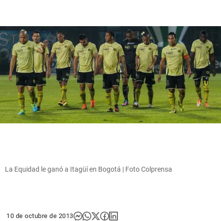
La Equidad le ganó a Itagüí en Bogotá | Foto Colprensa
10 de octubre de 2013