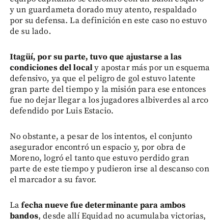
y un guardameta dorado muy atento, respaldado
por su defensa. La definición en este caso no estuvo
de su lado.
Itagüí, por su parte, tuvo que ajustarse a las
condiciones del local
y apostar más por un esquema
defensivo, ya que el peligro de gol estuvo latente
gran parte del tiempo y la misión para ese entonces
fue no dejar llegar a los jugadores albiverdes al arco
defendido por Luis Estacio.
No obstante, a pesar de los intentos, el conjunto
asegurador encontró un espacio y, por obra de
Moreno, logró el tanto que estuvo perdido gran
parte de este tiempo y pudieron irse al descanso con
el marcador a su favor.
La
fecha nueve fue determinante para ambos
bandos
, desde allí Equidad no acumulaba victorias,