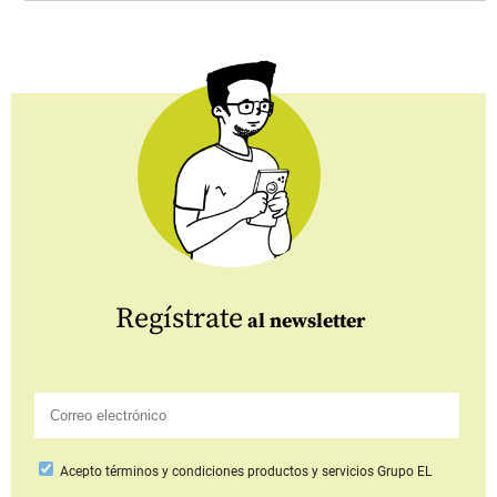
Regístrate
al newsletter
Acepto
términos y condiciones productos y servicios
Grupo EL