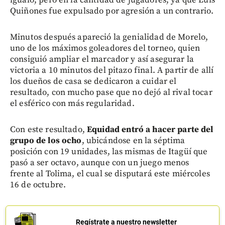
Quiñones fue expulsado por agresión a un contrario.
Minutos después apareció la genialidad de Morelo,
uno de los máximos goleadores del torneo, quien
consiguió ampliar el marcador y así asegurar la
victoria a 10 minutos del pitazo final. A partir de allí
los dueños de casa se dedicaron a cuidar el
resultado, con mucho pase que no dejó al rival tocar
el esférico con más regularidad.
Con este resultado,
Equidad entró a hacer parte del
grupo de los ocho
, ubicándose en la séptima
posición con 19 unidades, las mismas de Itagüí que
pasó a ser octavo, aunque con un juego menos
frente al Tolima, el cual se disputará este miércoles
16 de octubre.
Regístrate a nuestro newsletter