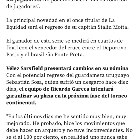
de jugadores".
La principal novedad en el once titular de La
Equidad será el regreso de su capitán Stalin Motta.
El ganador de esta serie se medirá en cuartos de
final con el vencedor del cruce entre el Deportivo
Pasto y el brasileño Ponte Preta.
Vélez Sarsfield presentará cambios en su nómina
Con el potencial regreso del guardameta uruguayo
Sebastián Sosa, quien sufrió un desgarro hace diez
días,
el equipo de Ricardo Gareca intentará
garantizar su plaza en la próxima fase del torneo
continental.
"En los últimos días me he sentido muy bien, muy
mejorado. He probado, hice los movimientos que
debe hacer un arquero y no tuve inconvenientes. No
sé si al 100 por ciento, en realidad uno nunca sabe