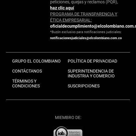
peticiones, quejas y reclamos (PQR),
haz clic aquí
PROGRAMA DE TRANSPARENCIA Y
ÉTICA EMPRESARIAL:
oficialdecumplimiento@elcolombiano.com.
*Buzón exclusivo para notificaciones judiciales:
notificacionesjudiciales@elcolombiano.com.co
GRUPO EL COLOMBIANO
POLÍTICA DE PRIVACIDAD
CONTÁCTANOS
SUPERINTENDENCIA DE
INDUSTRIA Y COMERCIO
TÉRMINOS Y
CONDICIONES
SUSCRIPCIONES
MIEMBRO DE: