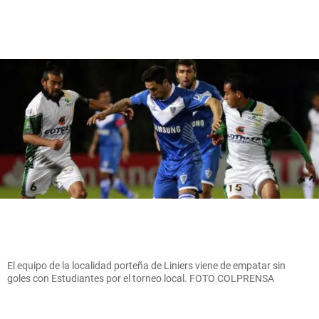
El equipo de la localidad porteña de Liniers viene de empatar sin
goles con Estudiantes por el torneo local. FOTO COLPRENSA