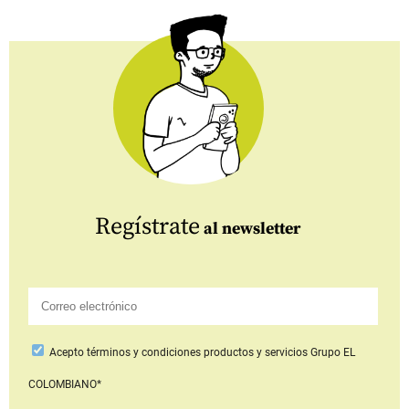
Regístrate
al newsletter
Acepto
términos y condiciones productos y servicios
Grupo EL
COLOMBIANO*