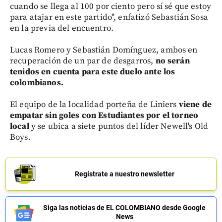
cuando se llega al 100 por ciento pero sí sé que estoy
para atajar en este partido", enfatizó Sebastián Sosa
en la previa del encuentro.
Lucas Romero y Sebastián Domínguez, ambos en
recuperación de un par de desgarros,
no serán
tenidos en cuenta para este duelo ante los
colombianos.
El equipo de la localidad porteña de Liniers
viene de
empatar sin goles con Estudiantes por el torneo
local
y se ubica a siete puntos del líder Newell's Old
Boys.
Regístrate a nuestro newsletter
Siga las noticias de EL COLOMBIANO desde Google
News