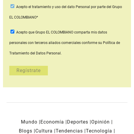
Acepto
el tratamiento y uso del dato Personal
por parte del Grupo
EL COLOMBIANO*
Acepto que Grupo EL COLOMBIANO
comparta mis datos
personales con terceros aliados comerciales
conforme su Política de
Tratamiento del Datos Personal.
Mundo
Economía
Deportes
Opinión
Blogs
Cultura
Tendencias
Tecnología