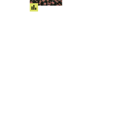
share