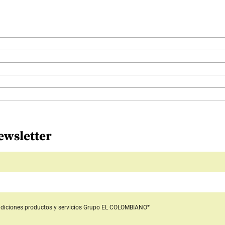
ewsletter
diciones productos y servicios
Grupo EL COLOMBIANO*