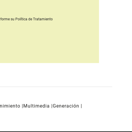
forme su Política de Tratamiento
enimiento
Multimedia
Generación