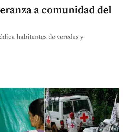
peranza a comunidad del
édica habitantes de veredas y