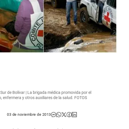
Sur de Bolívar | La brigada médica promovida por el
, enfermera y otros auxiliares de la salud. FOTOS
03 de noviembre de 2013