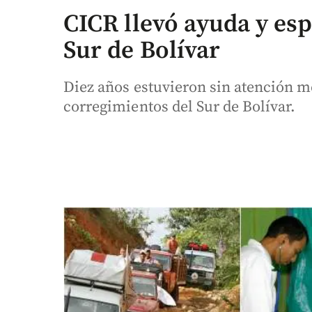
CICR llevó ayuda y es
Sur de Bolívar
Diez años estuvieron sin atención m
corregimientos del Sur de Bolívar.