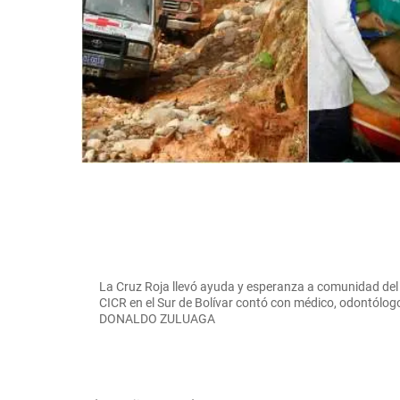
La Cruz Roja llevó ayuda y esperanza a comunidad del 
CICR en el Sur de Bolívar contó con médico, odontólogo
DONALDO ZULUAGA