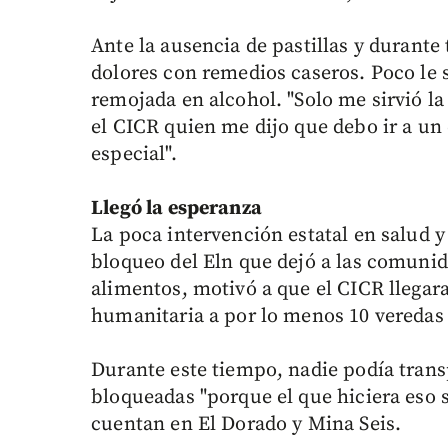
Ante la ausencia de pastillas y durante
dolores con remedios caseros. Poco le 
remojada en alcohol. "Solo me sirvió l
el CICR quien me dijo que debo ir a un
especial".
Llegó la esperanza
La poca intervención estatal en salud 
bloqueo del Eln que dejó a las comunid
alimentos, motivó a que el CICR llegara
humanitaria a por lo menos 10 veredas 
Durante este tiempo, nadie podía trans
bloqueadas "porque el que hiciera eso 
cuentan en El Dorado y Mina Seis.