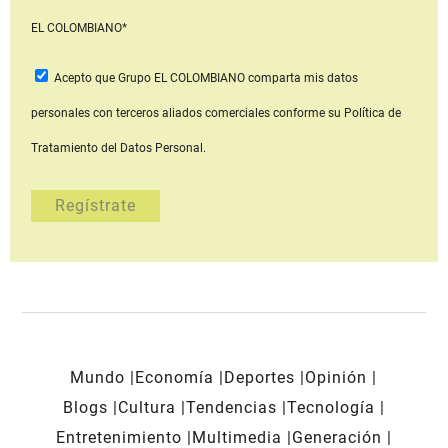
EL COLOMBIANO*
Acepto que Grupo EL COLOMBIANO
comparta mis datos
personales con terceros aliados comerciales
conforme su Política de
Tratamiento del Datos Personal.
Mundo
Economía
Deportes
Opinión
Blogs
Cultura
Tendencias
Tecnología
Entretenimiento
Multimedia
Generación