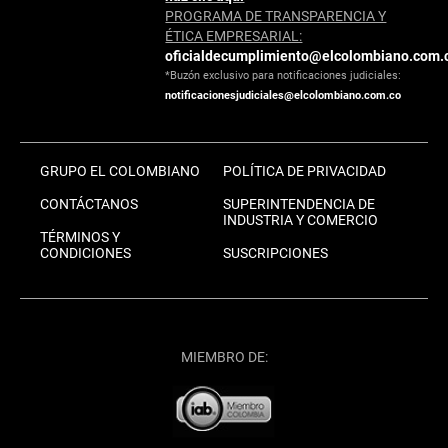
PROGRAMA DE TRANSPARENCIA Y
ÉTICA EMPRESARIAL:
oficialdecumplimiento@elcolombiano.com.
*Buzón exclusivo para notificaciones judiciales:
notificacionesjudiciales@elcolombiano.com.co
GRUPO EL COLOMBIANO
POLÍTICA DE PRIVACIDAD
CONTÁCTANOS
SUPERINTENDENCIA DE
INDUSTRIA Y COMERCIO
TÉRMINOS Y
CONDICIONES
SUSCRIPCIONES
MIEMBRO DE: