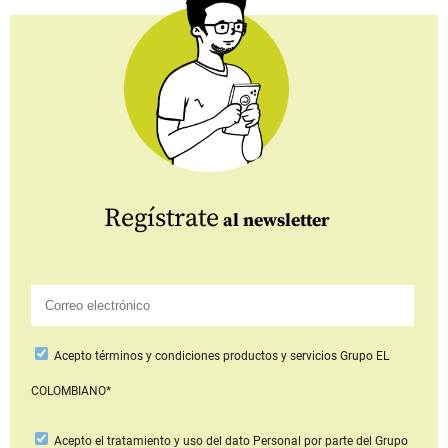
Regístrate
al newsletter
Acepto
términos y condiciones productos y servicios
Grupo EL
COLOMBIANO*
Acepto
el tratamiento y uso del dato Personal
por parte del Grupo