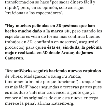
transformación se hace "por sacar dinero fácil y
rápido", pero, en su opinión, solo consigue
"traicionar a los espectadores".
"Hay muchas películas en 3D pésimas que han
hecho mucho daño a la marca 3D
, pero cuando los
espectadores vean de forma más continua buenos
trabajos en 3D, confiarán en nosotros", aseguró el
productor, para quien
ésta es, sin duda, la película
mejor realizada en 3D desde Avatar, de James
Cameron.
"
DreamWorks seguirá haciendo nuevos capítulos
de Shrek, Madagascar o Kung Fu Panda,
fundamentalmente porque funcionan", aunque "no
es más fácil" hacer segundas o terceras partes pues
es más duro "intentar convencer a gente que ya
conoce a los originales de que esta nueva entrega
merece la pena", afirma Katzenberg.