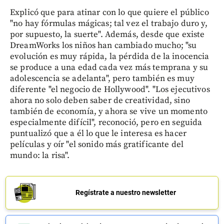
Explicó que para atinar con lo que quiere el público
"no hay fórmulas mágicas; tal vez el trabajo duro y,
por supuesto, la suerte". Además, desde que existe
DreamWorks los niños han cambiado mucho; "su
evolución es muy rápida, la pérdida de la inocencia
se produce a una edad cada vez más temprana y su
adolescencia se adelanta", pero también es muy
diferente "el negocio de Hollywood". "Los ejecutivos
ahora no solo deben saber de creatividad, sino
también de economía, y ahora se vive un momento
especialmente difícil", reconoció, pero en seguida
puntualizó que a él lo que le interesa es hacer
películas y oír "el sonido más gratificante del
mundo: la risa".
Regístrate a nuestro newsletter