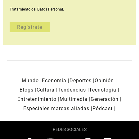
Tratamiento del Datos Personal.
Mundo
Economía
Deportes
Opinión
Blogs
Cultura
Tendencias
Tecnología
Entretenimiento
Multimedia
Generación
Especiales marcas aliadas
Pódcast
REDES SOCIALES