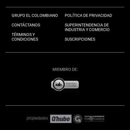
GRUPO EL COLOMBIANO
POLÍTICA DE PRIVACIDAD
CONTÁCTANOS
SUPERINTENDENCIA DE
INDUSTRIA Y COMERCIO
TÉRMINOS Y
CONDICIONES
SUSCRIPCIONES
MIEMBRO DE: