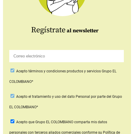
Regístrate
al newsletter
Acepto
términos y condiciones productos y servicios
Grupo EL
COLOMBIANO*
Acepto
el tratamiento y uso del dato Personal
por parte del Grupo
EL COLOMBIANO*
Acepto que Grupo EL COLOMBIANO
comparta mis datos
personales con terceros aliados comerciales
conforme su Política de