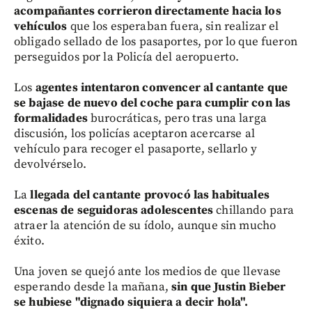
acompañantes corrieron directamente hacia los
vehículos
que los esperaban fuera, sin realizar el
obligado sellado de los pasaportes, por lo que fueron
perseguidos por la Policía del aeropuerto.
Los
agentes intentaron convencer al cantante que
se bajase de nuevo del coche para cumplir con las
formalidades
burocráticas, pero tras una larga
discusión, los policías aceptaron acercarse al
vehículo para recoger el pasaporte, sellarlo y
devolvérselo.
La
llegada del cantante provocó las habituales
escenas de seguidoras adolescentes
chillando para
atraer la atención de su ídolo, aunque sin mucho
éxito.
Una joven se quejó ante los medios de que llevase
esperando desde la mañana,
sin que Justin Bieber
se hubiese "dignado siquiera a decir hola".