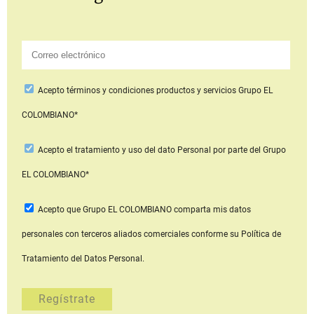
Acepto
términos y condiciones productos y servicios
Grupo EL
COLOMBIANO*
Acepto
el tratamiento y uso del dato Personal
por parte del Grupo
EL COLOMBIANO*
Acepto que Grupo EL COLOMBIANO
comparta mis datos
personales con terceros aliados comerciales
conforme su Política de
Tratamiento del Datos Personal.