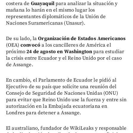
costera de
Guayaquil
para analizar la situación y
mañana lo harán en el mismo lugar los
representantes diplomáticos de la Unión de
Naciones Suramericanas (Unasur).
De su lado, la
Organización de Estados Americanos
(OEA)
convocó
a los cancilleres de América el
próximo
24 de agosto en Washington
para estudiar
la crisis entre Ecuador y el Reino Unido por el caso
de Assange.
En cambio, el Parlamento de Ecuador le pidió al
Ejecutivo de su país que solicite una reunión del
Consejo de Seguridad de Naciones Unidas (ONU)
para evitar que Reino Unido use la fuerza y entre sin
autorización en la Embajada ecuatoriana en
Londres para detener a Assange.
El australiano, fundador de WikiLeaks y responsable