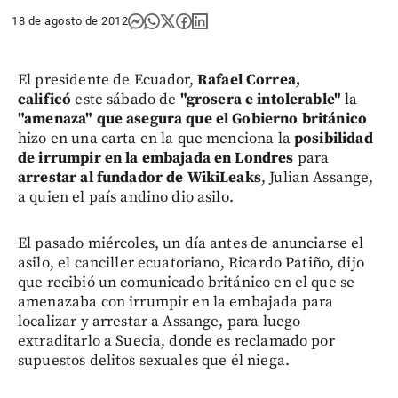
18 de agosto de 2012
El presidente de Ecuador,
Rafael Correa,
calificó
este sábado de
"grosera e intolerable"
la
"amenaza" que asegura que el Gobierno británico
hizo en una carta en la que menciona la
posibilidad
de irrumpir en la embajada en Londres
para
arrestar al fundador de WikiLeaks
, Julian Assange,
a quien el país andino dio asilo.
El pasado miércoles, un día antes de anunciarse el
asilo, el canciller ecuatoriano, Ricardo Patiño, dijo
que recibió un comunicado británico en el que se
amenazaba con irrumpir en la embajada para
localizar y arrestar a Assange, para luego
extraditarlo a Suecia, donde es reclamado por
supuestos delitos sexuales que él niega.