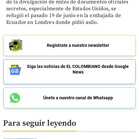
de la divulgación de miles de documentos oficiales
secretos, especialmente de Estados Unidos, se
refugió el pasado 19 de junio en la embajada de
Ecuador en Londres donde pidió asilo.
Regístrate a nuestro newsletter
Siga las noticias de EL COLOMBIANO desde Google
News
Únete a nuestro canal de Whatsapp
Para seguir leyendo