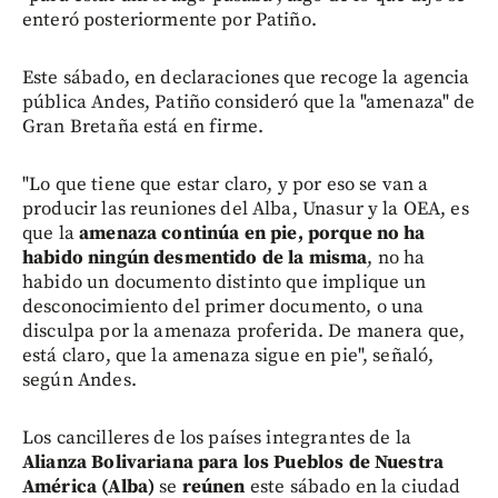
enteró posteriormente por Patiño.
Este sábado, en declaraciones que recoge la agencia
pública Andes, Patiño consideró que la "amenaza" de
Gran Bretaña está en firme.
"Lo que tiene que estar claro, y por eso se van a
producir las reuniones del Alba, Unasur y la OEA, es
que la
amenaza continúa en pie, porque no ha
habido ningún desmentido de la misma
, no ha
habido un documento distinto que implique un
desconocimiento del primer documento, o una
disculpa por la amenaza proferida. De manera que,
está claro, que la amenaza sigue en pie", señaló,
según Andes.
Los cancilleres de los países integrantes de la
Alianza Bolivariana para los Pueblos de Nuestra
América (Alba)
se
reúnen
este sábado en la ciudad