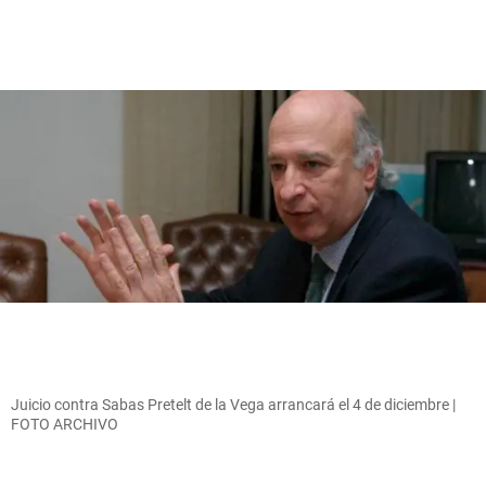
Juicio contra Sabas Pretelt de la Vega arrancará el 4 de diciembre |
FOTO ARCHIVO