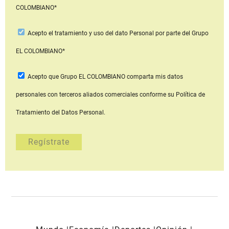
COLOMBIANO*
Acepto
el tratamiento y uso del dato Personal
por parte del Grupo
EL COLOMBIANO*
Acepto que Grupo EL COLOMBIANO
comparta mis datos
personales con terceros aliados comerciales
conforme su Política de
Tratamiento del Datos Personal.