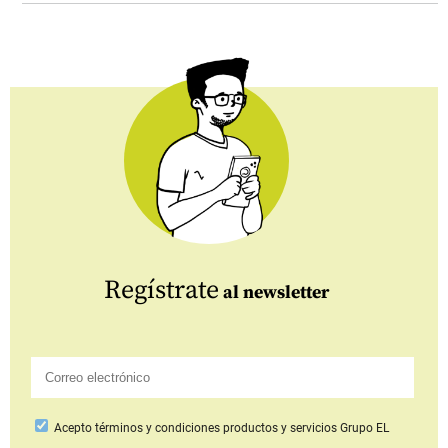
Regístrate
al newsletter
Acepto
términos y condiciones productos y servicios
Grupo EL