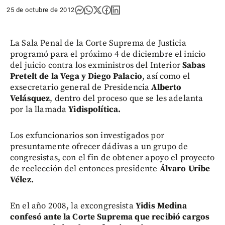
25 de octubre de 2012
La Sala Penal de la Corte Suprema de Justicia
programó para el próximo 4 de diciembre el inicio
del juicio contra los exministros del Interior
Sabas
Pretelt de la Vega y Diego Palacio
, así como el
exsecretario general de Presidencia
Alberto
Velásquez
, dentro del proceso que se les adelanta
por la llamada
Yidispolítica.
Los exfuncionarios son investigados por
presuntamente ofrecer dádivas a un grupo de
congresistas, con el fin de obtener apoyo el proyecto
de reelección del entonces presidente
Álvaro Uribe
Vélez.
En el año 2008, la excongresista
Yidis Medina
confesó ante la Corte Suprema que recibió cargos