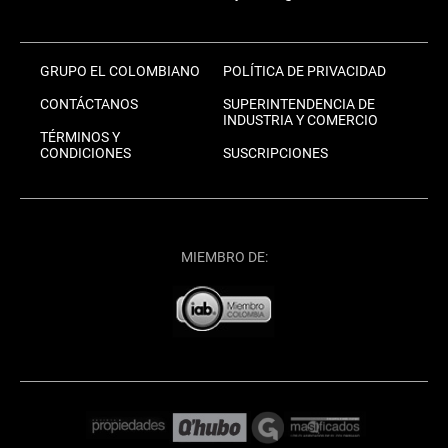
GRUPO EL COLOMBIANO
POLÍTICA DE PRIVACIDAD
CONTÁCTANOS
SUPERINTENDENCIA DE
INDUSTRIA Y COMERCIO
TÉRMINOS Y
CONDICIONES
SUSCRIPCIONES
MIEMBRO DE: