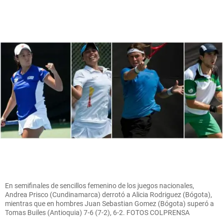
En semifinales de sencillos femenino de los juegos nacionales,
Andrea Prisco (Cundinamarca) derrotó a Alicia Rodriguez (Bógota),
mientras que en hombres Juan Sebastian Gomez (Bógota) superó a
Tomas Builes (Antioquia) 7-6 (7-2), 6-2. FOTOS COLPRENSA