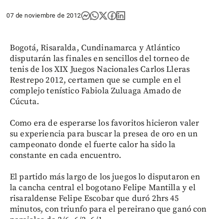
07 de noviembre de 2012
Bogotá, Risaralda, Cundinamarca y Atlántico
disputarán las finales en sencillos del torneo de
tenis de los XIX Juegos Nacionales Carlos Lleras
Restrepo 2012, certamen que se cumple en el
complejo tenístico Fabiola Zuluaga Amado de
Cúcuta.
Como era de esperarse los favoritos hicieron valer
su experiencia para buscar la presea de oro en un
campeonato donde el fuerte calor ha sido la
constante en cada encuentro.
El partido más largo de los juegos lo disputaron en
la cancha central el bogotano Felipe Mantilla y el
risaraldense Felipe Escobar que duró 2hrs 45
minutos, con triunfo para el pereirano que ganó con