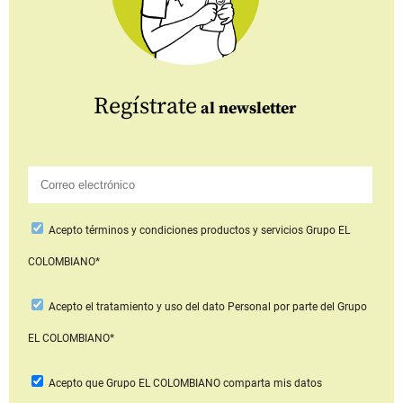
Regístrate
al newsletter
Acepto
términos y condiciones productos y servicios
Grupo EL
COLOMBIANO*
Acepto
el tratamiento y uso del dato Personal
por parte del Grupo
EL COLOMBIANO*
Acepto que Grupo EL COLOMBIANO
comparta mis datos