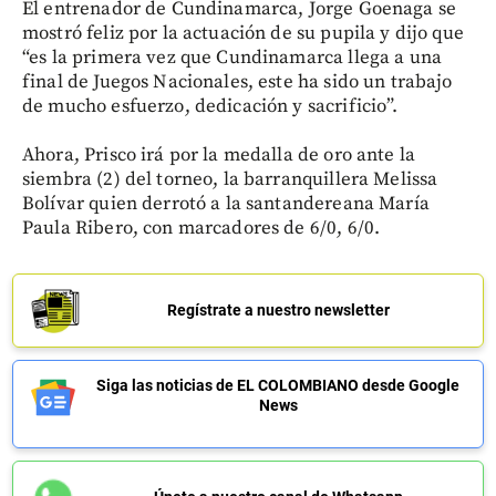
El entrenador de Cundinamarca, Jorge Goenaga se
mostró feliz por la actuación de su pupila y dijo que
“es la primera vez que Cundinamarca llega a una
final de Juegos Nacionales, este ha sido un trabajo
de mucho esfuerzo, dedicación y sacrificio”.
Ahora, Prisco irá por la medalla de oro ante la
siembra (2) del torneo, la barranquillera Melissa
Bolívar quien derrotó a la santandereana María
Paula Ribero, con marcadores de 6/0, 6/0.
Regístrate a nuestro newsletter
Siga las noticias de EL COLOMBIANO desde Google
News