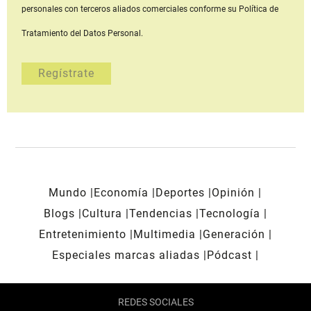
personales con terceros aliados comerciales
conforme su Política de
Tratamiento del Datos Personal.
Mundo
Economía
Deportes
Opinión
Blogs
Cultura
Tendencias
Tecnología
Entretenimiento
Multimedia
Generación
Especiales marcas aliadas
Pódcast
REDES SOCIALES