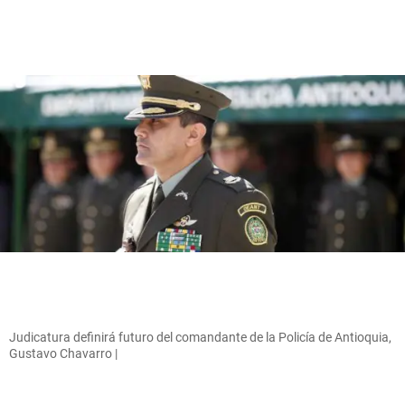
Judicatura definirá futuro del comandante de la Policía de Antioquia,
Gustavo Chavarro |