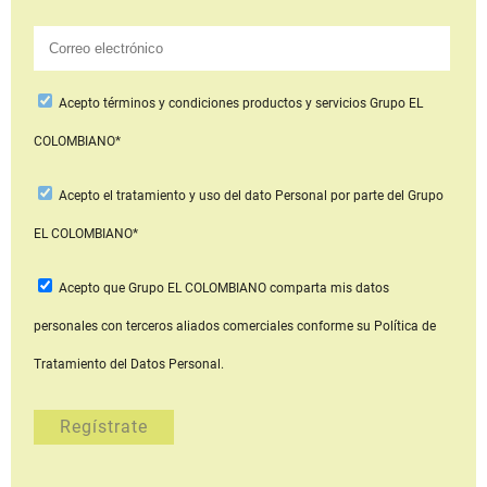
Acepto
términos y condiciones productos y servicios
Grupo EL
COLOMBIANO*
Acepto
el tratamiento y uso del dato Personal
por parte del Grupo
EL COLOMBIANO*
Acepto que Grupo EL COLOMBIANO
comparta mis datos
personales con terceros aliados comerciales
conforme su Política de
Tratamiento del Datos Personal.