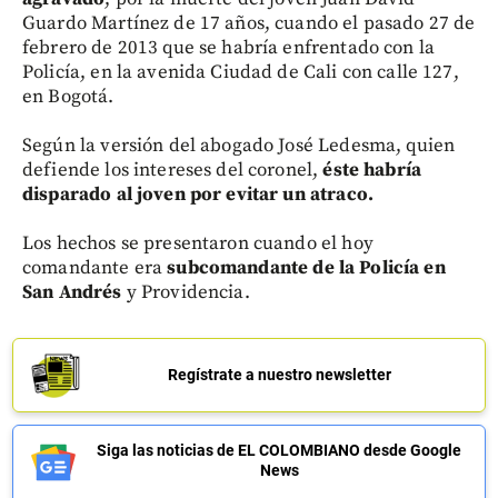
Guardo Martínez de 17 años, cuando el pasado 27 de
febrero de 2013 que se habría enfrentado con la
Policía, en la avenida Ciudad de Cali con calle 127,
en Bogotá.
Según la versión del abogado José Ledesma, quien
defiende los intereses del coronel,
éste habría
disparado al joven por evitar un atraco.
Los hechos se presentaron cuando el hoy
comandante era
subcomandante de la Policía en
San Andrés
y Providencia.
Regístrate a nuestro newsletter
Siga las noticias de EL COLOMBIANO desde Google
News